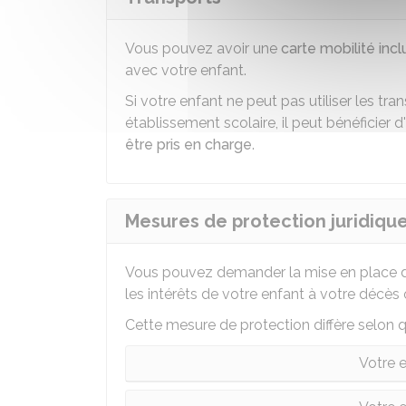
Vous pouvez avoir une
carte mobilité incl
avec votre enfant.
Si votre enfant ne peut pas utiliser les t
établissement scolaire, il peut bénéficier
être pris en charge
.
Mesures de protection juridiqu
Vous pouvez demander la mise en place d'
les intérêts de votre enfant à votre décès 
Cette mesure de protection diffère selon q
Votre 