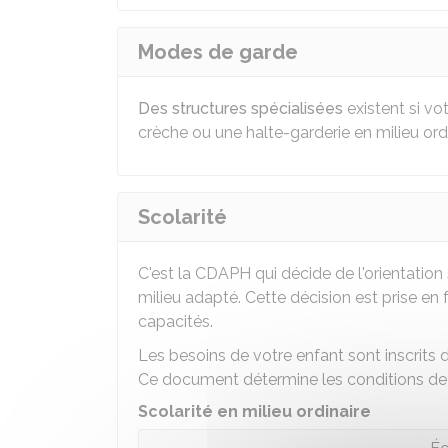
Modes de garde
Des structures spécialisées
existent si vot
crèche ou une halte-garderie en milieu ordin
Scolarité
C'est la
CDAPH
qui décide de l'orientation
milieu adapté. Cette décision est prise en
capacités.
Les besoins de votre enfant sont inscrits
Ce document détermine les conditions de s
Scolarité en milieu ordinaire