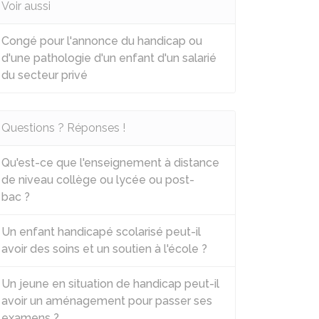
Voir aussi
Congé pour l'annonce du handicap ou
d'une pathologie d'un enfant d'un salarié
du secteur privé
Questions ? Réponses !
Qu'est-ce que l'enseignement à distance
de niveau collège ou lycée ou post-
bac ?
Un enfant handicapé scolarisé peut-il
avoir des soins et un soutien à l'école ?
Un jeune en situation de handicap peut-il
avoir un aménagement pour passer ses
examens ?