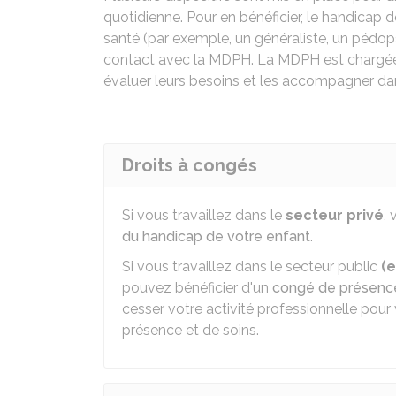
quotidienne. Pour en bénéficier, le handicap 
santé (par exemple, un généraliste, un pédopsy
contact avec la
MDPH
. La MDPH est chargée
évaluer leurs besoins et les accompagner dan
Droits à congés
Si vous travaillez dans le
secteur privé
,
du handicap de votre enfant
.
Si vous travaillez dans le secteur public
(e
pouvez bénéficier d'un
congé de présenc
cesser votre activité professionnelle pour
présence et de soins.