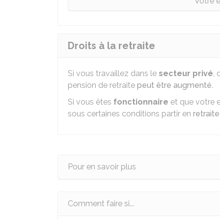
Votre 
Droits à la retraite
Si vous travaillez dans le
secteur privé
,
pension de retraite
peut être augmenté
.
Si vous êtes
fonctionnaire
et que votre 
sous certaines conditions partir en
retrait
Pour en savoir plus
Comment faire si...