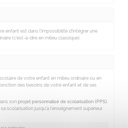
re enfant est dans l'impossibilité d'intégrer une
aire (c'est-à-dire en milieu classique).
 scolaire de votre enfant en milieu ordinaire ou en
 fonction des besoins de votre enfant et de ses
 dans son
projet personnalisé de scolarisation (PPS)
.
a scolarisation jusqu'à l'enseignement supérieur.