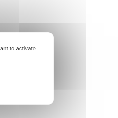
ant to activate