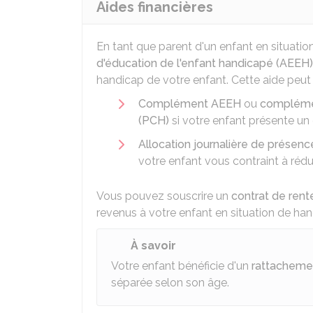
Aides financières
En tant que parent d'un enfant en situati
d'éducation de l'enfant handicapé (AEEH)
handicap de votre enfant. Cette aide peut 
Complément AEEH
ou
complémen
(PCH)
si votre enfant présente un 
Allocation journalière de présenc
votre enfant vous contraint à rédu
Vous pouvez souscrire un
contrat de rent
revenus à votre enfant en situation de han
À savoir
Votre enfant bénéficie d'un
rattachemen
séparée selon son âge.