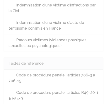
Indemnisation d'une victime d'infractions par
la Civi
Indemnisation d'une victime d'acte de
terrorisme commis en France
Parcours victimes (violences physiques,
sexuelles ou psychologiques)
Textes de référence
Code de procédure pénale : articles 706-3 à
706-15
Code de procédure pénale : articles R49-20-1
à R54-9