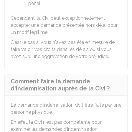
pénal.
Cependant, la Civi peut exceptionnellement
accepter une demande présentée hors délai pour
un motif légitime.
C'est le cas si vous n'avez pas été en mesure de
faire valoir vos droits dans les délais ou si vous
avez subi une aggravation de votre préjudice.
Comment faire la demande
d'indemnisation auprès de la Civi ?
La demande d'indemnisation doit être faite par une
personne physique.
En effet, la Civi n'est pas compétente pour
examiner les demandes d'indemnisation