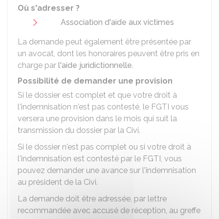
Où s'adresser ?
Association d'aide aux victimes
La demande peut également être présentée par
un avocat, dont les honoraires peuvent être pris en
charge par
l'aide juridictionnelle
.
Possibilité de demander une provision
Si le dossier est complet et que votre droit à
l'indemnisation n'est pas contesté, le FGTI vous
versera une provision dans le mois qui suit la
transmission du dossier par la Civi.
Si le dossier n'est pas complet ou si votre droit à
l'indemnisation est contesté par le FGTI, vous
pouvez demander une avance sur l'indemnisation
au président de la Civi.
La demande doit être adressée, par lettre
recommandée avec accusé de réception, au greffe