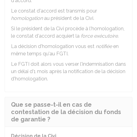
d'accord.
Le constat d'accord est transmis pour
homologation
au président de la Civi.
Si le président de la Civi procède à l'homologation,
le constat d'accord acquiert la
force exécutoire
.
La décision d'homologation vous est
notifiée
en
même temps qu'au FGTI.
Le FGTI doit alors vous verser l'indemnisation dans
un délai d'1 mois après la notification de la décision
d'homologation.
Que se passe-t-il en cas de
contestation de la décision du fonds
de garantie ?
Décision de la Civi