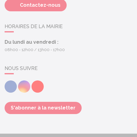
Contactez-nous
HORAIRES DE LA MAIRIE
Du lundi au vendredi :
08h00 - 12h00
13h00 - 17h00
NOUS SUIVRE
Facebook
Instagram
Youtube
S'abonner à la newsletter