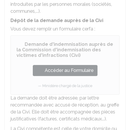
introduites par les personnes morales (sociétés,
communes,...).
Dépôt de la demande auprès de la Civi
Vous devez remplir un formulaire cerfa :
Demande d'indemnisation auprès de
la Commission d'indemnisation des
victimes d'infractions (Civi)
Accéder au Formulaire
Ministère chargé de la justice
La demande doit être adressée, par lettre
recommandée avec accusé de réception, au greffe
de la Civi. Elle doit être accompagnée des pièces
justificatives (factures, certificats médicaux...).
La Civi compétente est celle de votre domicile ou