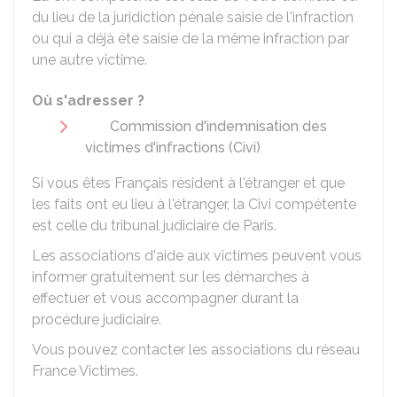
du lieu de la juridiction pénale saisie de l'infraction
ou qui a déjà été saisie de la même infraction par
une autre victime.
Où s'adresser ?
Commission d'indemnisation des
victimes d'infractions (Civi)
Si vous êtes Français résident à l'étranger et que
les faits ont eu lieu à l'étranger, la Civi compétente
est celle du tribunal judiciaire de Paris.
Les associations d'aide aux victimes peuvent vous
informer gratuitement sur les démarches à
effectuer et vous accompagner durant la
procédure judiciaire.
Vous pouvez contacter les associations du réseau
France Victimes.