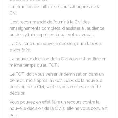
L'instruction de l'affaire se poursuit auprès de la
Civi.
Il est recommandé de fournir à la Civi des
renseignements complets, d'assister à l'audience
ou de s'y faire représenter par votre avocat.
La Civi rend une nouvelle décision, qui a la
force
exécutoire
.
La nouvelle décision de la Civi vous est notifiée en
même temps qu'au FGTI.
Le FGTI doit vous verser l'indemnisation dans un
délai d'1 mois après la
notification
de la nouvelle
décision de la Civi, sauf si vous contestez cette
décision.
Vous pouvez en effet faire un recours contre la
nouvelle décision de la Civi si elle ne vous convient
pas.