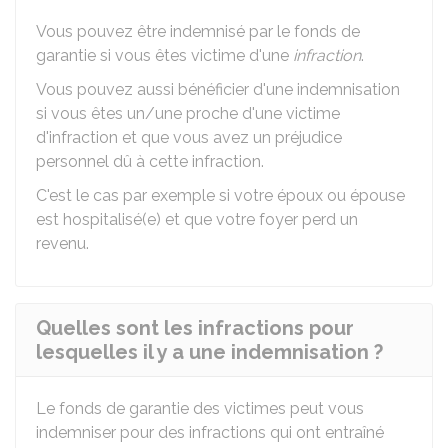
Vous pouvez être indemnisé par le fonds de
garantie si vous êtes victime d'une
infraction
.
Vous pouvez aussi bénéficier d'une indemnisation
si vous êtes un/une proche d'une victime
d'infraction et que vous avez un préjudice
personnel dû à cette infraction.
C'est le cas par exemple si votre époux ou épouse
est hospitalisé(e) et que votre foyer perd un
revenu.
Quelles sont les infractions pour
lesquelles il y a une indemnisation ?
Le fonds de garantie des victimes peut vous
indemniser pour des infractions qui ont entraîné