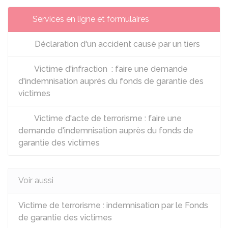
Services en ligne et formulaires
Déclaration d'un accident causé par un tiers
Victime d'infraction : faire une demande
d'indemnisation auprès du fonds de garantie des
victimes
Victime d'acte de terrorisme : faire une
demande d'indemnisation auprès du fonds de
garantie des victimes
Voir aussi
Victime de terrorisme : indemnisation par le Fonds
de garantie des victimes