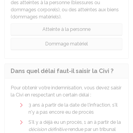
des atteintes à la personne (blessures ou
dommages corporels), ou des atteintes aux biens
(dommages matériels).
Atteinte à la personne
Dommage matériel
Dans quel délai faut-il saisir la Civi ?
Pour obtenir votre indemnisation, vous devez saisir
la Civi en respectant un certain délai :
3 ans à partir de la date de l'infraction, s'il
n'y a pas encore eu de procès
S'il y a déjà eu un procès, 1 an à partir de la
décision définitive
rendue par un tribunal