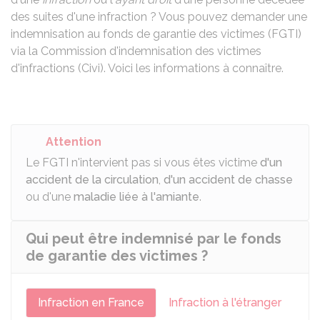
des suites d'une infraction ? Vous pouvez demander une
indemnisation au fonds de garantie des victimes (FGTI)
via la Commission d'indemnisation des victimes
d'infractions (Civi). Voici les informations à connaître.
Attention
Le FGTI n'intervient pas si vous êtes victime
d'un
accident de la circulation
,
d'un accident de chasse
ou d'une
maladie liée à l'amiante
.
Qui peut être indemnisé par le fonds
de garantie des victimes ?
Infraction en France
Infraction à l'étranger