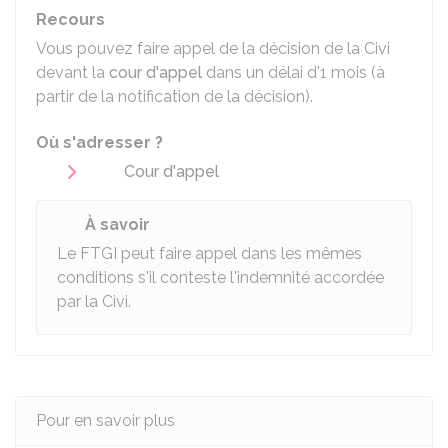
Recours
Vous pouvez faire appel de la décision de la Civi
devant la
cour d'appel
dans un délai d'1 mois (à
partir de la notification de la décision).
Où s'adresser ?
Cour d'appel
À savoir
Le FTGI peut faire appel dans les mêmes
conditions s'il conteste l'indemnité accordée
par la Civi.
Pour en savoir plus