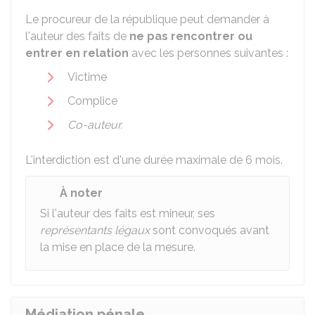
Le procureur de la république peut demander à
l'auteur des faits de
ne pas rencontrer ou
entrer en relation
avec les personnes suivantes :
Victime
Complice
Co-auteur.
L'interdiction est d'une durée maximale de 6 mois.
À noter
Si l'auteur des faits est mineur, ses
représentants légaux
sont convoqués avant
la mise en place de la mesure.
Médiation pénale