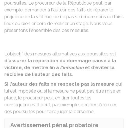
poursuites. Le procureur de la République peut, par
exemple, demander à l'auteur des faits de réparer le
préjudice de la victime, de ne pas se rendre dans certains
lieux ou bien encore de réaliser un stage. Nous vous
présentons l'ensemble des ces mesures.
L'objectif des mesures alternatives aux poursuites est
d'assurer la réparation du dommage causé à la
victime, de mettre fin à
l'infraction
et d'éviter la
récidive de l'auteur des faits
.
Si l'auteur des faits ne respecte pas la mesure
qui
lui est imposée ou si la mesure ne peut pas être mise en
place, le procureur peut en tirer toutes les
conséquences. Il peut, par exemple, décider d'exercer
des poursuites pour faire juger la personne.
Avertissement pénal probatoire