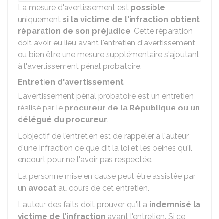
La mesure d'avertissement est
possible
uniquement
si la victime de l'infraction obtient
réparation de son préjudice
. Cette réparation
doit avoir eu lieu avant l'entretien d'avertissement
ou bien être une mesure supplémentaire s'ajoutant
à l'avertissement pénal probatoire.
Entretien d'avertissement
L'avertissement pénal probatoire est un entretien
réalisé par le
procureur de la République ou un
délégué du procureur
.
L'objectif de l'entretien est de rappeler à l'auteur
d'une infraction ce que dit la loi et les peines qu'il
encourt pour ne l'avoir pas respectée.
La personne mise en cause peut être assistée par
un
avocat
au cours de cet entretien.
L'auteur des faits doit prouver qu'il a
indemnisé la
victime de l'infraction
avant l'entretien. Si ce