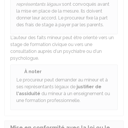
représentants légaux
sont convoqués avant
la mise en place de la mesure. Ils doivent
donner leur accord. Le procureur fixe la part
des frais de stage à payer par les parents.
L'auteur des faits mineur peut être orienté vers un
stage de formation civique ou vers une
consultation auprès d'un psychiatre ou d'un
psychologue.
À noter
Le procureur peut demander au mineur et à
ses représentants légaux de
justifier de
l'assiduité
du mineur à un enseignement ou
une formation professionnelle.
Mise en conformité avec la loi ou le