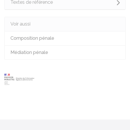
Textes de référence
Voir aussi
Composition pénale
Médiation pénale