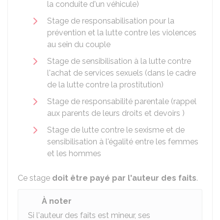
la conduite d'un véhicule)
Stage de responsabilisation pour la
prévention et la lutte contre les violences
au sein du couple
Stage de sensibilisation à la lutte contre
l'achat de services sexuels (dans le cadre
de la lutte contre la prostitution)
Stage de responsabilité parentale (rappel
aux parents de leurs droits et devoirs )
Stage de lutte contre le sexisme et de
sensibilisation à l'égalité entre les femmes
et les hommes
Ce stage
doit être payé par l'auteur des faits
.
À noter
Si l'auteur des faits est mineur, ses