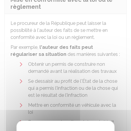
règlement
Le procureur de la République peut laisser la
possibilité à l'auteur des faits de se mettre en
conformité avec la loi ou un règlement.
Par exemple,
l'auteur des faits peut
régulariser sa situation
des manières suivantes :
Obtenir un permis de construire non
demandé avant la réalisation des travaux
Se dessaisir au profit de l'État de la chose
qui a permis l'infraction ou de la chose qui
est le résultat de l'infraction
Mettre en conformité un véhicule avec la
loi
Payer une pension alimentaire qui n'était
plus réglée.