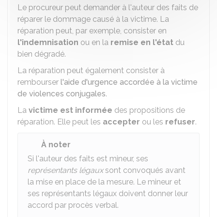
Le procureur peut demander à l'auteur des faits de
réparer le dommage causé à la victime. La
réparation peut, par exemple, consister en
l'indemnisation
ou en la
remise en l'état
du
bien dégradé.
La réparation peut également consister à
rembourser
l'aide d'urgence accordée à la victime
de violences conjugales
.
La
victime est informée
des propositions de
réparation. Elle peut les
accepter
ou les
refuser
.
À noter
Si l'auteur des faits est mineur, ses
représentants légaux
sont convoqués avant
la mise en place de la mesure. Le mineur et
ses représentants légaux doivent donner leur
accord par procès verbal.