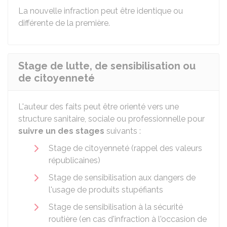
La nouvelle infraction peut être identique ou
différente de la première.
Stage de lutte, de sensibilisation ou
de citoyenneté
L'auteur des faits peut être orienté vers une
structure sanitaire, sociale ou professionnelle pour
suivre un des stages
suivants :
Stage de citoyenneté (rappel des valeurs
républicaines)
Stage de sensibilisation aux dangers de
l'usage de produits stupéfiants
Stage de sensibilisation à la sécurité
routière (en cas d'infraction à l'occasion de