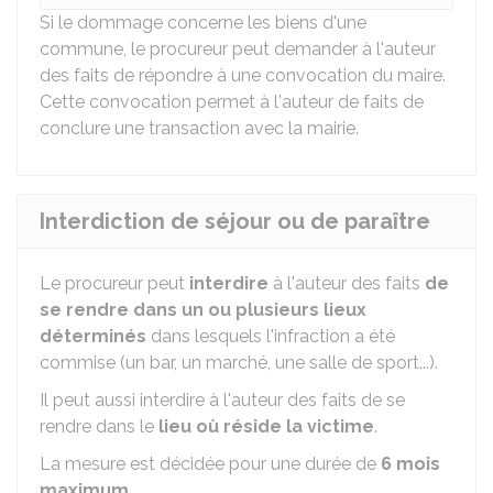
Si le dommage concerne les biens d'une
commune, le procureur peut demander à l'auteur
des faits de répondre à une convocation du maire.
Cette convocation permet à l'auteur de faits de
conclure une transaction avec la mairie.
Interdiction de séjour ou de paraître
Le procureur peut
interdire
à l'auteur des faits
de
se rendre dans un ou plusieurs lieux
déterminés
dans lesquels l'infraction a été
commise (un bar, un marché, une salle de sport...).
Il peut aussi interdire à l'auteur des faits de se
rendre dans le
lieu où réside la victime
.
La mesure est décidée pour une durée de
6 mois
maximum
.