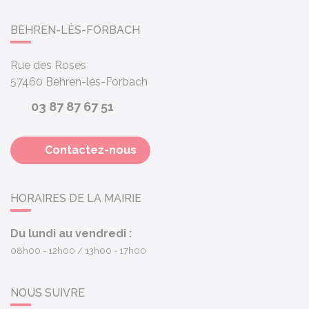
BEHREN-LÈS-FORBACH
Rue des Roses
57460
Behren-lès-Forbach
03 87 87 67 51
Contactez-nous
HORAIRES DE LA MAIRIE
Du lundi au vendredi :
08h00 - 12h00
13h00 - 17h00
NOUS SUIVRE