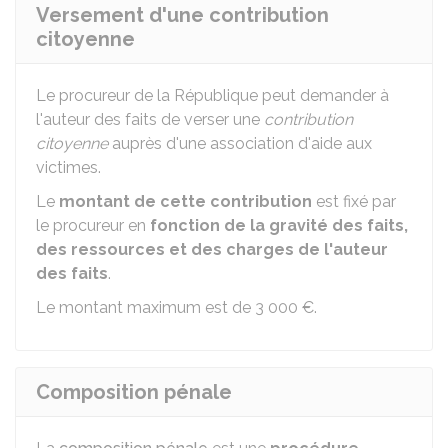
Versement d'une contribution
citoyenne
Le procureur de la République peut demander à
l'auteur des faits de verser une
contribution
citoyenne
auprès d'une association d'aide aux
victimes.
Le
montant de cette contribution
est fixé par
le procureur en
fonction de la gravité des faits,
des ressources et des charges de l'auteur
des faits
.
Le montant maximum est de
3 000 €
.
Composition pénale