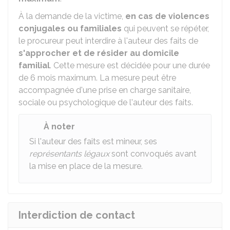
À la demande de la victime,
en cas de violences
conjugales ou familiales
qui peuvent se répéter,
le procureur peut interdire à l'auteur des faits de
s'approcher et de résider au domicile
familial
. Cette mesure est décidée pour une durée
de 6 mois maximum. La mesure peut être
accompagnée d'une prise en charge sanitaire,
sociale ou psychologique de l'auteur des faits.
À noter
Si l'auteur des faits est mineur, ses
représentants légaux
sont convoqués avant
la mise en place de la mesure.
Interdiction de contact