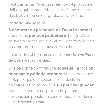
n'est pas le cas, l'avertissement pénal probatoire
doit obligatoirement être associé à une mesure
destinée à réparer le préjudice de la victime.
Période probatoire
À compter du prononcé de l'avertissement
s'ouvre une
période probatoire
. Il s'agit d'une
période pendant laquelle l'auteur des faits ne doit
pas commettre une nouvelle infraction.
La période est de
1 an
en cas de
contravention
et
de
2 ans
en cas de
délit
.
Si la personne commet une
nouvelle infraction
pendant la période probatoire
, le procureur de
la République doit réexaminer sa décision
concernant l'infraction initiale. Il
peut remplacer
l'avertissement pénal probatoire par une
composition pénale
ou par des poursuites devant
une
juridiction pénale
.