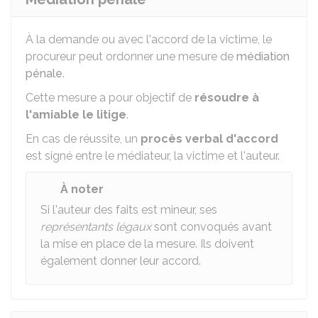
À la demande ou avec l'accord de la victime, le
procureur peut ordonner une mesure de
médiation
pénale
.
Cette mesure a pour objectif de
résoudre à
l'amiable le litige
.
En cas de réussite, un
procès verbal d'accord
est signé entre le médiateur, la victime et l'auteur.
À noter
Si l'auteur des faits est mineur, ses
représentants légaux
sont convoqués avant
la mise en place de la mesure. Ils doivent
également donner leur accord.