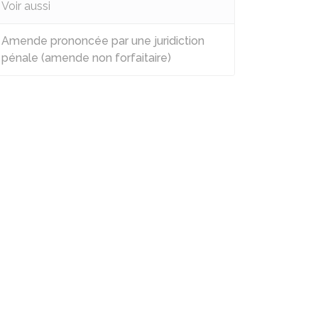
Voir aussi
Amende prononcée par une juridiction
pénale (amende non forfaitaire)