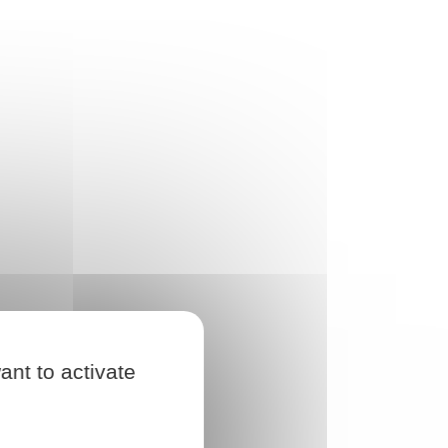
ant to activate