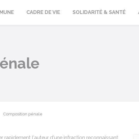
orbach
MUNE
CADRE DE VIE
SOLIDARITÉ & SANTÉ
énale
Composition pénale
 rapidement l'auteur d'une infraction reconnaissant