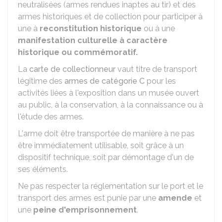
neutralisées (armes rendues inaptes au tir) et des
armes historiques et de collection pour participer à
une à
reconstitution historique
ou à une
manifestation culturelle à caractère
historique ou commémoratif.
La
carte de collectionneur
vaut titre de transport
légitime des
armes de catégorie C
pour les
activités liées à l'exposition dans un musée ouvert
au public, à la conservation, à la connaissance ou à
l'étude des armes.
L'arme doit être transportée de manière à ne pas
être immédiatement utilisable, soit grâce à un
dispositif technique, soit par démontage d'un de
ses éléments.
Ne pas respecter la réglementation sur le port et le
transport des armes est punie par une
amende
et
une
peine d'emprisonnement
.