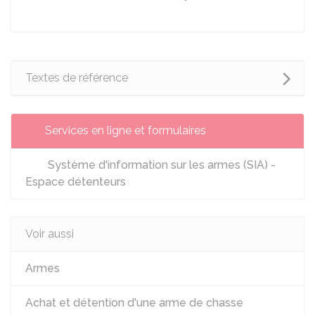
Textes de référence
Services en ligne et formulaires
Système d'information sur les armes (SIA) -
Espace détenteurs
Voir aussi
Armes
Achat et détention d'une arme de chasse