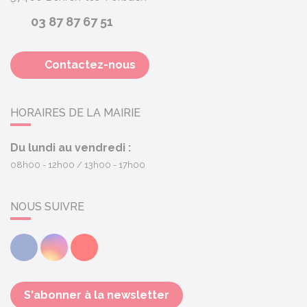
03 87 87 67 51
Contactez-nous
HORAIRES DE LA MAIRIE
Du lundi au vendredi :
08h00 - 12h00
13h00 - 17h00
NOUS SUIVRE
Facebook
Instagram
Youtube
S'abonner à la newsletter