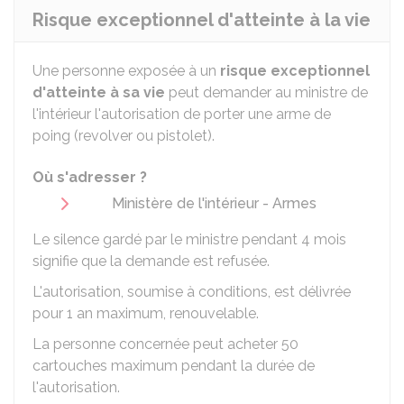
Risque exceptionnel d'atteinte à la vie
Une personne exposée à un
risque exceptionnel
d'atteinte à sa vie
peut demander au ministre de
l'intérieur l'autorisation de porter une arme de
poing (revolver ou pistolet).
Où s'adresser ?
Ministère de l'intérieur - Armes
Le silence gardé par le ministre pendant 4 mois
signifie que la demande est refusée.
L'autorisation, soumise à conditions, est délivrée
pour 1 an maximum, renouvelable.
La personne concernée peut acheter 50
cartouches maximum pendant la durée de
l'autorisation.