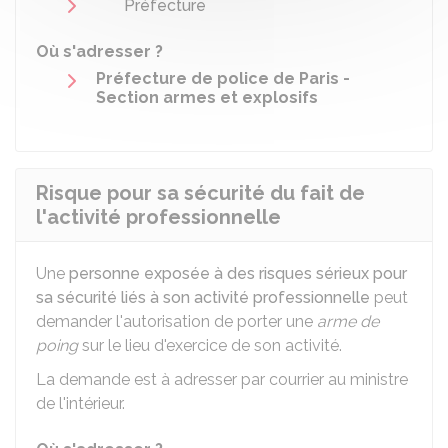
Préfecture
Où s'adresser ?
Préfecture de police de Paris -
Section armes et explosifs
Risque pour sa sécurité du fait de
l'activité professionnelle
Une
personne exposée à des risques sérieux pour
sa sécurité liés à son activité professionnelle
peut
demander l'autorisation de porter une
arme de
poing
sur le lieu d'exercice de son activité.
La demande est à adresser par courrier au ministre
de l'intérieur.