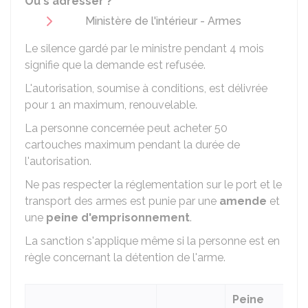
Où s'adresser ?
Ministère de l'intérieur - Armes
Le silence gardé par le ministre pendant 4 mois
signifie que la demande est refusée.
L'autorisation, soumise à conditions, est délivrée
pour 1 an maximum, renouvelable.
La personne concernée peut acheter 50
cartouches maximum pendant la durée de
l'autorisation.
Ne pas respecter la réglementation sur le port et le
transport des armes est punie par une
amende
et
une
peine d'emprisonnement
.
La sanction s'applique même si la personne est en
règle concernant la détention de l'arme.
Peine