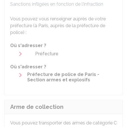
Sanctions infligées en fonction de l'infraction
Vous pouvez vous renseigner auprès de votre
préfecture (à Paris, auprès de la préfecture de
police) :
Où s'adresser ?
Préfecture
Où s'adresser ?
Préfecture de police de Paris -
Section armes et explosifs
Arme de collection
Vous pouvez transporter des armes de catégorie C