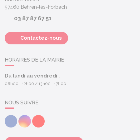
57460
Behren-lès-Forbach
03 87 87 67 51
Contactez-nous
HORAIRES DE LA MAIRIE
Du lundi au vendredi :
08h00 - 12h00
13h00 - 17h00
NOUS SUIVRE
Facebook
Instagram
Youtube