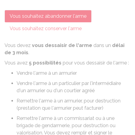
Vous souhaitez abandonner l'arme
Vous souhaitez conserver l'arme
Vous devez
vous dessaisir de l'arme
dans un
délai
de 3 mois
.
Vous avez
5 possibilités
pour vous dessaisir de l'arme :
Vendre l'arme à un armurier
Vendre l'arme à un particulier par l'intermédiaire
d'un armurier ou d'un courtier agréé
Remettre l'arme à un armurier, pour destruction
(prestation que l'armurier peut facturer)
Remettre l'arme à un commissariat ou à une
brigade de gendarmerie, pour destruction ou
valorisation. Vous devez remplir et signer le