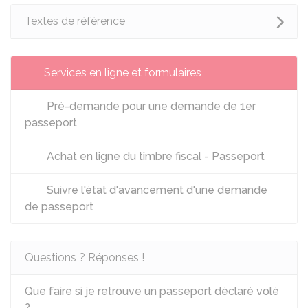
Textes de référence
Services en ligne et formulaires
Pré-demande pour une demande de 1er
passeport
Achat en ligne du timbre fiscal - Passeport
Suivre l'état d'avancement d'une demande
de passeport
Questions ? Réponses !
Que faire si je retrouve un passeport déclaré volé
?