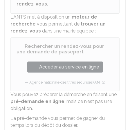
rendez-vous
.
L'
ANTS
met à disposition un
moteur de
recherche
vous permettant de
trouver un
rendez-vous
dans une mairie équipée :
Rechercher un rendez-vous pour
une demande de passeport
Accéder au service en ligne
Agence nationale des titres sécurisés (ANTS)
Vous pouvez préparer la démarche en faisant une
pré-demande en ligne
, mais ce n'est pas une
obligation.
La pré-demande vous permet de gagner du
temps lors du dépôt du dossier.