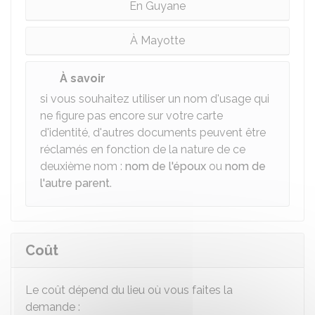
En Guyane
À Mayotte
À savoir
si vous souhaitez utiliser un nom d'usage qui
ne figure pas encore sur votre carte
d'identité, d'autres documents peuvent être
réclamés en fonction de la nature de ce
deuxième nom :
nom de l'époux
ou
nom de
l'autre parent
.
Coût
Le coût dépend du lieu où vous faites la
demande :