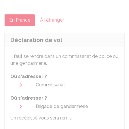
En France
À l'étranger
Déclaration de vol
Il faut se rendre dans un commissariat de police ou
une gendarmerie.
Où s'adresser ?
Commissariat
Où s'adresser ?
Brigade de gendarmerie
Un récépissé vous sera remis.