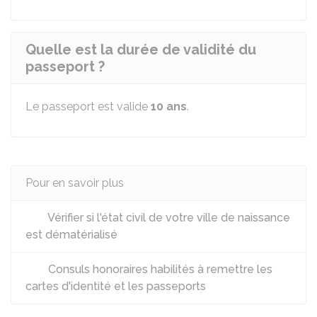
Quelle est la durée de validité du
passeport ?
Le passeport est valide
10 ans
.
Pour en savoir plus
Vérifier si l'état civil de votre ville de naissance
est dématérialisé
Consuls honoraires habilités à remettre les
cartes d'identité et les passeports