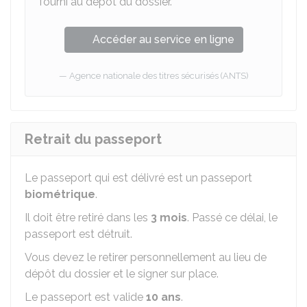
fourni au dépôt du dossier.
Accéder au service en ligne
Agence nationale des titres sécurisés (ANTS)
Retrait du passeport
Le passeport qui est délivré est un passeport
biométrique
.
Il doit être retiré dans les
3 mois
. Passé ce délai, le
passeport est détruit.
Vous devez le retirer personnellement au lieu de
dépôt du dossier et le signer sur place.
Le passeport est valide
10 ans
.