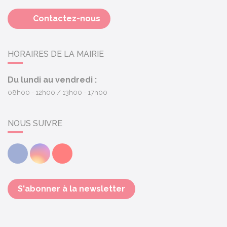
Contactez-nous
HORAIRES DE LA MAIRIE
Du lundi au vendredi :
08h00 - 12h00
13h00 - 17h00
NOUS SUIVRE
Facebook
Instagram
Youtube
S'abonner à la newsletter