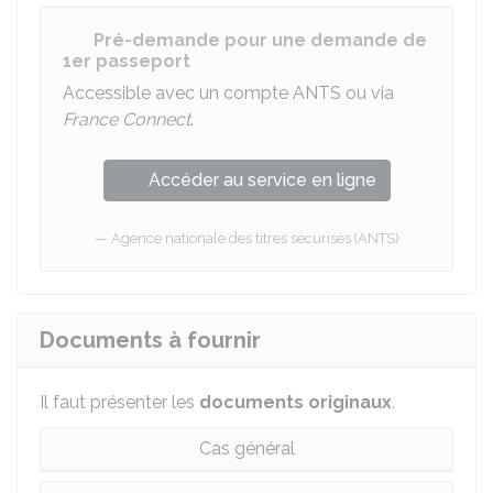
Pré-demande pour une demande de
1er passeport
Accessible avec un compte ANTS ou via
France Connect
.
Accéder au service en ligne
Agence nationale des titres sécurisés (ANTS)
Documents à fournir
Il faut présenter les
documents
originaux
.
Cas général