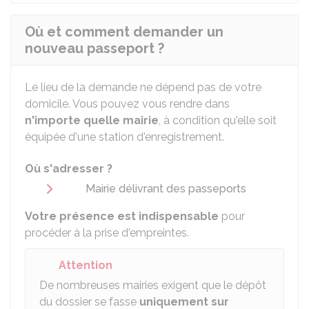
Où et comment demander un
nouveau passeport ?
Le lieu de la demande ne dépend pas de votre
domicile. Vous pouvez vous rendre dans
n'importe quelle mairie
, à condition qu'elle soit
équipée d'une station d'enregistrement.
Où s'adresser ?
Mairie délivrant des passeports
Votre présence est indispensable
pour
procéder à la prise d'empreintes.
Attention
De nombreuses mairies exigent que le dépôt
du dossier se fasse
uniquement sur