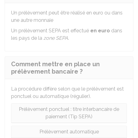
Un prélèvement peut être réalisé en euro ou dans
une autre monnaie
Un prélèvement SEPA est effectué
en euro
dans
les pays de la
zone SEPA
.
Comment mettre en place un
prélèvement bancaire ?
La procédure diffère selon que le prélèvement est
ponctuel ou automatique (régulier).
Prélèvement ponctuel : titre interbancaire de
paiement (Tip SEPA)
Prélèvement automatique