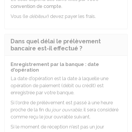
convention de compte
.
Vous (le
débiteur
) devez payer les frais.
Dans quel délai le prélèvement
bancaire est-il effectué ?
Enregistrement par la banque : date
d'opération
La date d'opération est la date à laquelle une
opération de paiement (débit ou crédit) est
enregistrée par votre banque.
Si l'ordre de prélèvement est passé à une heure
proche de la fin du
jour ouvrable
, il sera considéré
comme reçu le jour ouvrable suivant.
Si le moment de réception n'est pas un jour