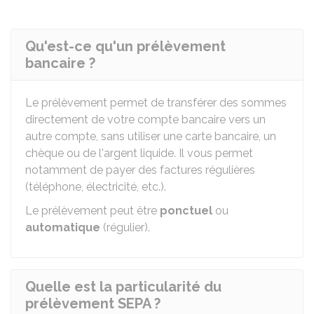
Qu'est-ce qu'un prélèvement
bancaire ?
Le prélèvement permet de transférer des sommes
directement de votre compte bancaire vers un
autre compte, sans utiliser une carte bancaire, un
chèque ou de l'argent liquide. Il vous permet
notamment de payer des factures régulières
(téléphone, électricité, etc.).
Le prélèvement peut être
ponctuel
ou
automatique
(régulier).
Quelle est la particularité du
prélèvement SEPA ?