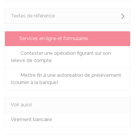
Textes de référence
Services en ligne et formulaires
Contester une opération figurant sur son
relevé de compte
Mettre fin à une autorisation de prélèvement
(courrier à la banque)
Voir aussi
Virement bancaire