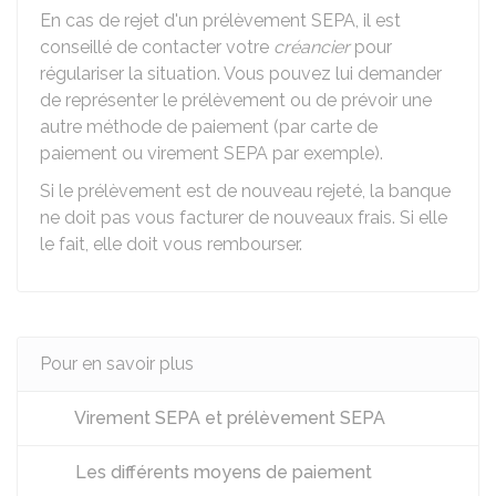
En cas de rejet d'un prélèvement SEPA, il est
conseillé de contacter votre
créancier
pour
régulariser la situation. Vous pouvez lui demander
de représenter le prélèvement ou de prévoir une
autre méthode de paiement (par carte de
paiement ou virement SEPA par exemple).
Si le prélèvement est de nouveau rejeté, la banque
ne doit pas vous facturer de nouveaux frais. Si elle
le fait, elle doit vous rembourser.
Pour en savoir plus
Virement SEPA et prélèvement SEPA
Les différents moyens de paiement