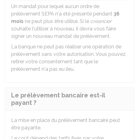
Un mandat pour lequel aucun ordre de
prélèvement SEPA n'a été présenté pendant
36
mois
ne peut plus être utilisé. Si le
créancier
souhaite l'utiliser à nouveau, il devra vous faire
signer un nouveau mandat de prélèvement.
La banque ne peut pas réaliser une opération de
prélèvement sans votre autorisation. Vous pouvez
retirer votre consentement tant que le
prélèvement n'a pas eu lieu.
Le prélèvement bancaire est-il
payant ?
La mise en place du prélèvement bancaire peut
être payante.
Le coût dépend des tarifs fixés par votre