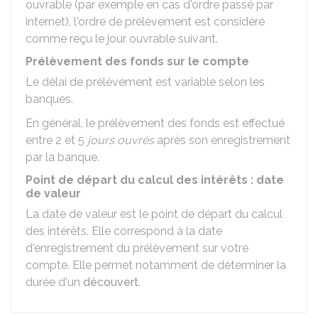
ouvrable (par exemple en cas d'ordre passé par
internet), l'ordre de prélèvement est considéré
comme reçu le jour ouvrable suivant.
Prélèvement des fonds sur le compte
Le délai de prélèvement est variable selon les
banques.
En général, le prélèvement des fonds est effectué
entre 2 et 5
jours ouvrés
après son enregistrement
par la banque.
Point de départ du calcul des intérêts : date
de valeur
La date de valeur est le point de départ du calcul
des intérêts. Elle correspond à la date
d'enregistrement du prélèvement sur votre
compte. Elle permet notamment de déterminer la
durée d'un
découvert
.