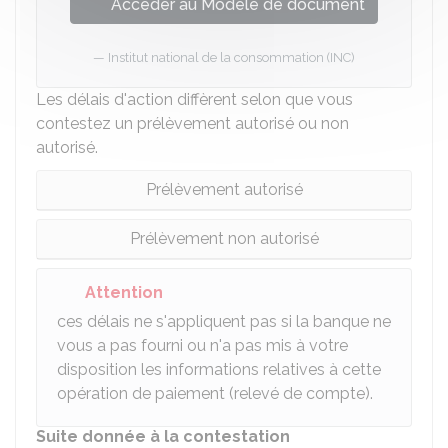
Accéder au Modèle de document
Institut national de la consommation (INC)
Les délais d'action diffèrent selon que vous
contestez un prélèvement autorisé ou non
autorisé.
Prélèvement autorisé
Prélèvement non autorisé
Attention
ces délais ne s'appliquent pas si la banque ne
vous a pas fourni ou n'a pas mis à votre
disposition les informations relatives à cette
opération de paiement (relevé de compte).
Suite donnée à la contestation