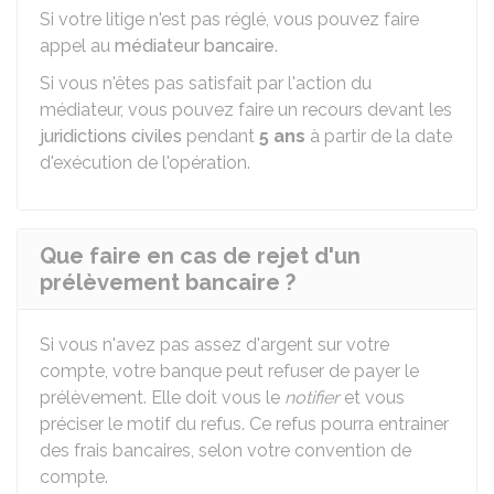
Si votre litige n'est pas réglé, vous pouvez faire
appel au
médiateur bancaire
.
Si vous n'êtes pas satisfait par l'action du
médiateur, vous pouvez faire un recours devant les
juridictions civiles
pendant
5 ans
à partir de la date
d'exécution de l'opération.
Que faire en cas de rejet d'un
prélèvement bancaire ?
Si vous n'avez pas assez d'argent sur votre
compte, votre banque peut refuser de payer le
prélèvement. Elle doit vous le
notifier
et vous
préciser le motif du refus. Ce refus pourra entrainer
des frais bancaires, selon votre convention de
compte.