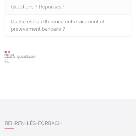
Questions ? Réponses !
Quelle est la différence entre virement et
prélèvement bancaire ?
BEHREN-LÈS-FORBACH