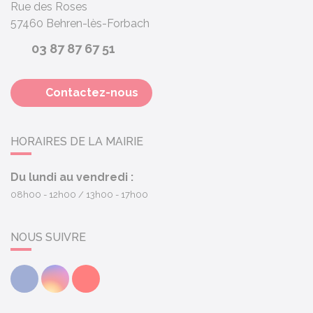
Rue des Roses
57460
Behren-lès-Forbach
03 87 87 67 51
Contactez-nous
HORAIRES DE LA MAIRIE
Du lundi au vendredi :
08h00 - 12h00
13h00 - 17h00
NOUS SUIVRE
Facebook
Instagram
Youtube