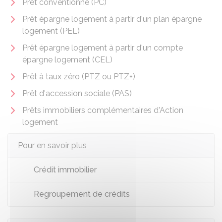
Prêt conventionné (PC)
Prêt épargne logement à partir d'un plan épargne
logement (PEL)
Prêt épargne logement à partir d'un compte
épargne logement (CEL)
Prêt à taux zéro (PTZ ou PTZ+)
Prêt d'accession sociale (PAS)
Prêts immobiliers complémentaires d'Action
logement
Pour en savoir plus
Crédit immobilier
Regroupement de crédits