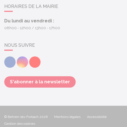
HORAIRES DE LA MAIRIE
Du lundi au vendredi :
08h00 - 12h00
13h00 - 17h00
NOUS SUIVRE
Facebook
Instagram
Youtube
S'abonner à la newsletter
© Behren-lès-Forbach 2026
Mentions légales
Accessibilité
Gestion des cookies