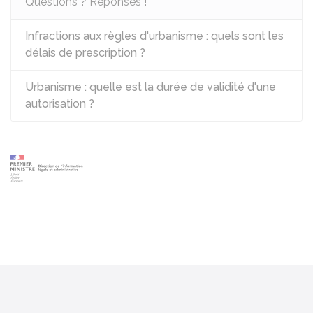
Questions ? Réponses !
Infractions aux règles d'urbanisme : quels sont les
délais de prescription ?
Urbanisme : quelle est la durée de validité d'une
autorisation ?