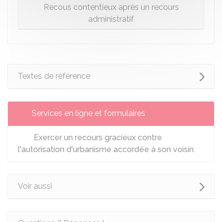
Recous contentieux après un recours
administratif
Textes de référence
Services en ligne et formulaires
Exercer un recours gracieux contre
l'autorisation d'urbanisme accordée à son voisin
Voir aussi