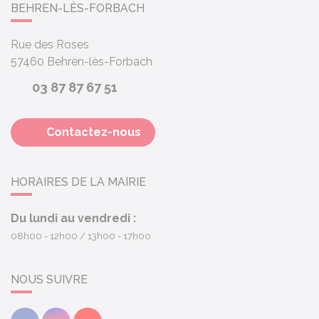
BEHREN-LÈS-FORBACH
Rue des Roses
57460
Behren-lès-Forbach
03 87 87 67 51
Contactez-nous
HORAIRES DE LA MAIRIE
Du lundi au vendredi :
08h00 - 12h00
13h00 - 17h00
NOUS SUIVRE