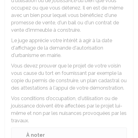
d'utilisation ou de
jouissance
du bien que vous
occupez ou que vous détenez. Il en est de même
avec un bien pour lequel vous bénéficiez d'une
promesse de vente, d'un bail ou d'un contrat de
vente d'immeuble à construire.
Le juge apprécie votre intérêt à agir à la date
d'affichage de la demande d'autorisation
d'urbanisme en mairie.
Vous devez prouver que le projet de votre voisin
vous cause du tort en fournissant par exemple la
copie du permis de construire, un plan cadastral ou
des attestations à l'appui de votre démonstration.
Vos conditions d'occupation, d'utilisation ou de
jouissance doivent être affectées par le projet lui-
même et non par les nuisances provoquées par les
travaux.
À noter