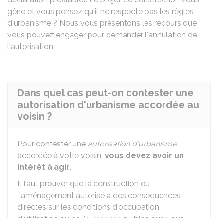
gêne et vous pensez qu'il ne respecte pas les règles
d'urbanisme ? Nous vous présentons les recours que
vous pouvez engager pour demander l'annulation de
l'autorisation.
Dans quel cas peut-on contester une
autorisation d'urbanisme accordée au
voisin ?
Pour contester une
autorisation d'urbanisme
accordée à votre voisin,
vous devez avoir un
intérêt à agir
.
Il faut prouver que la construction ou
l'aménagement autorisé a des conséquences
directes sur les conditions d'occupation,