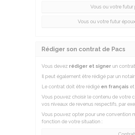
Vous ou votre futur
Vous ou votre futur époux
Rédiger son contrat de Pacs
Vous devez
rédiger et signer
un contrat
Il peut également être rédigé par un notair
Le contrat doit être rédigé
en français
et
Vous pouvez choisir le contenu de votre c
vos niveaux de revenus respectifs, par ex
Vous pouvez opter pour une convention m
fonction de votre situation :
Contrat