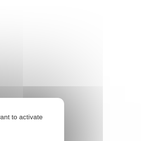
ant to activate