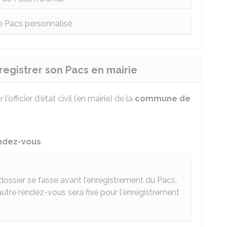
e Pacs personnalisé
registrer son Pacs en mairie
'officier d'état civil (en mairie) de la
commune de
ndez-vous
.
dossier se fasse avant l'enregistrement du Pacs,
utre rendez-vous sera fixé pour l'enregistrement
s