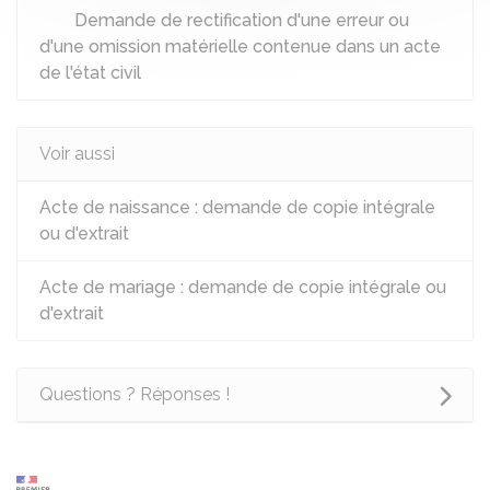
Demande de rectification d'une erreur ou
d'une omission matérielle contenue dans un acte
de l'état civil
Voir aussi
Acte de naissance : demande de copie intégrale
ou d'extrait
Acte de mariage : demande de copie intégrale ou
d'extrait
Questions ? Réponses !