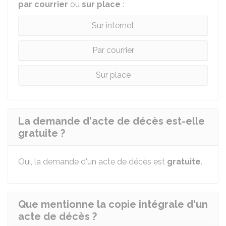
par courrier
ou
sur place
:
Sur internet
Par courrier
Sur place
La demande d'acte de décès est-elle
gratuite ?
Oui, la demande d'un acte de décès est
gratuite
.
Que mentionne la copie intégrale d'un
acte de décès ?