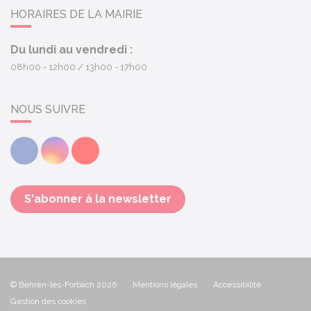
HORAIRES DE LA MAIRIE
Du lundi au vendredi :
08h00 - 12h00
13h00 - 17h00
NOUS SUIVRE
Facebook
Instagram
Youtube
S'abonner à la newsletter
© Behren-lès-Forbach 2026
Mentions légales
Accessibilité
Gestion des cookies