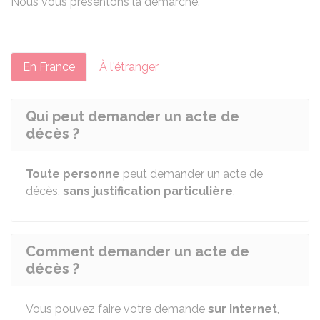
Nous vous présentons la démarche.
En France
À l'étranger
Qui peut demander un acte de
décès ?
Toute personne
peut demander un acte de
décès,
sans justification particulière
.
Comment demander un acte de
décès ?
Vous pouvez faire votre demande
sur internet
,