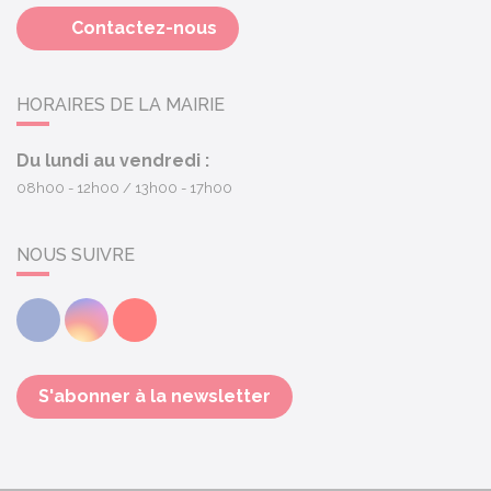
Contactez-nous
HORAIRES DE LA MAIRIE
Du lundi au vendredi :
08h00 - 12h00
13h00 - 17h00
NOUS SUIVRE
Facebook
Instagram
Youtube
S'abonner à la newsletter