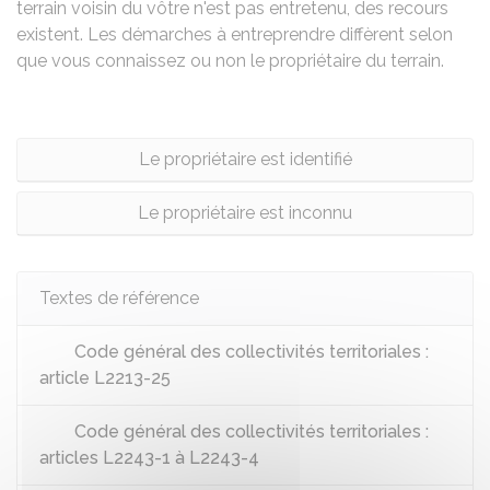
terrain voisin du vôtre n'est pas entretenu, des recours
existent. Les démarches à entreprendre diffèrent selon
que vous connaissez ou non le propriétaire du terrain.
Le propriétaire est identifié
Le propriétaire est inconnu
Textes de référence
Code général des collectivités territoriales :
article L2213-25
Code général des collectivités territoriales :
articles L2243-1 à L2243-4