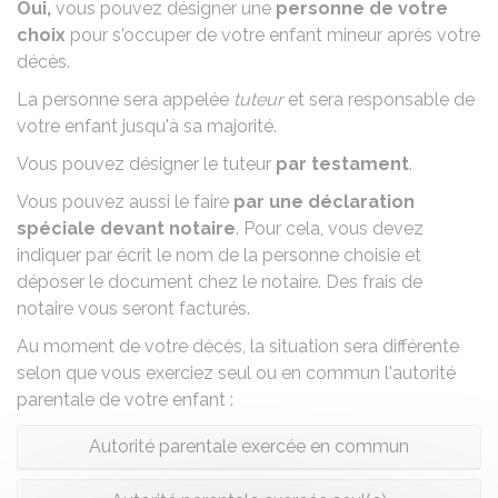
Oui,
vous pouvez désigner une
personne de votre
choix
pour s'occuper de votre enfant mineur après votre
décès.
La personne sera appelée
tuteur
et sera responsable de
votre enfant jusqu'à sa majorité.
Vous pouvez désigner le tuteur
par
testament
.
Vous pouvez aussi le faire
par une déclaration
spéciale devant notaire
. Pour cela, vous devez
indiquer par écrit le nom de la personne choisie et
déposer le document chez le notaire. Des
frais de
notaire
vous seront facturés.
Au moment de votre décès, la situation sera différente
selon que vous exerciez seul ou en commun
l'autorité
parentale
de votre enfant :
Autorité parentale exercée en commun