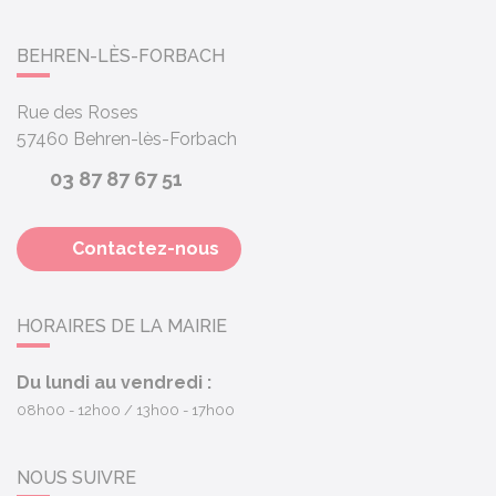
BEHREN-LÈS-FORBACH
Rue des Roses
57460
Behren-lès-Forbach
03 87 87 67 51
Contactez-nous
HORAIRES DE LA MAIRIE
Du lundi au vendredi :
08h00 - 12h00
13h00 - 17h00
NOUS SUIVRE