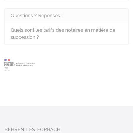
Questions ? Réponses !
Quels sont les tarifs des notaires en matière de
succession ?
BEHREN-LÈS-FORBACH