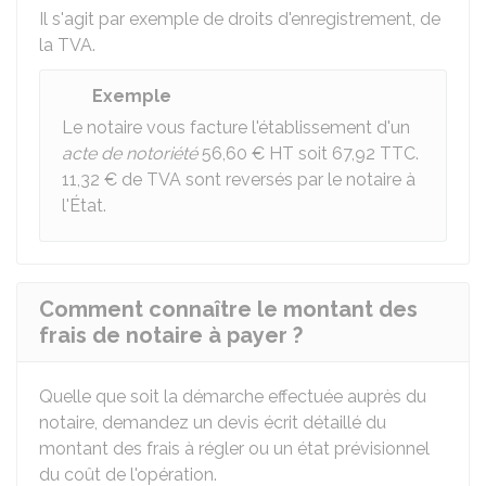
Il s'agit par exemple de droits d'enregistrement, de
la TVA.
Exemple
Le notaire vous facture l'établissement d'un
acte de notoriété
56,60 €
HT soit
67,92
TTC.
11,32 €
de TVA sont reversés par le notaire à
l'État.
Comment connaître le montant des
frais de notaire à payer ?
Quelle que soit la démarche effectuée auprès du
notaire, demandez un devis écrit détaillé du
montant des frais à régler ou un état prévisionnel
du coût de l'opération.