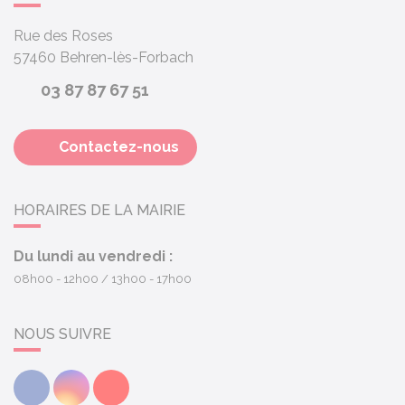
Rue des Roses
57460
Behren-lès-Forbach
03 87 87 67 51
Contactez-nous
HORAIRES DE LA MAIRIE
Du lundi au vendredi :
08h00 - 12h00
13h00 - 17h00
NOUS SUIVRE
Facebook
Instagram
Youtube