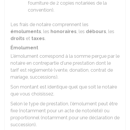
fourniture de 2 copies notariées de la
convention).
Les frais de notaire comprennent les
émoluments
, les
honoraires
, les
débours
, les
droits
et
taxes
.
Émolument
L'émolument correspond à la somme perçue par le
notaire en contrepartie d'une prestation dont le
tarif est réglementé (vente, donation, contrat de
mariage, successions).
Son montant est identique quel que soit le notaire
que vous choisissez.
Selon le type de prestation, l'émolument peut être
fixe (notamment pour un acte de notoriété) ou
proportionnel (notamment pour une déclaration de
succession).