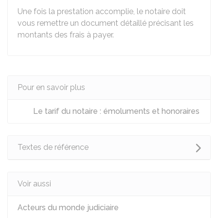
Une fois la prestation accomplie, le notaire doit
vous remettre un document détaillé précisant les
montants des frais à payer.
Pour en savoir plus
Le tarif du notaire : émoluments et honoraires
Textes de référence
Voir aussi
Acteurs du monde judiciaire