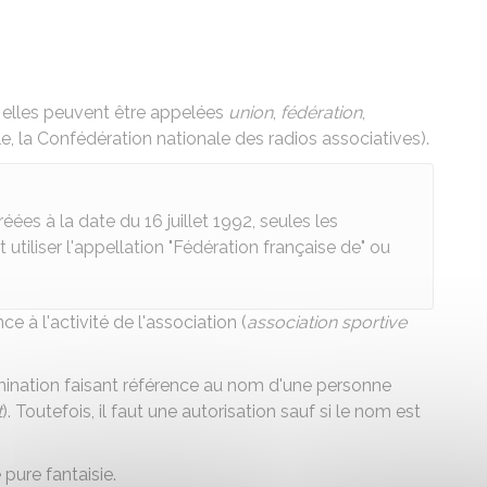
, elles peuvent être appelées
union
,
fédération
,
, la Confédération nationale des radios associatives).
éées à la date du 16 juillet 1992, seules les
utiliser l'appellation "Fédération française de" ou
ce à l'activité de l'association (
association sportive
omination faisant référence au nom d'une personne
t
). Toutefois, il faut une autorisation sauf si le nom est
 pure fantaisie.