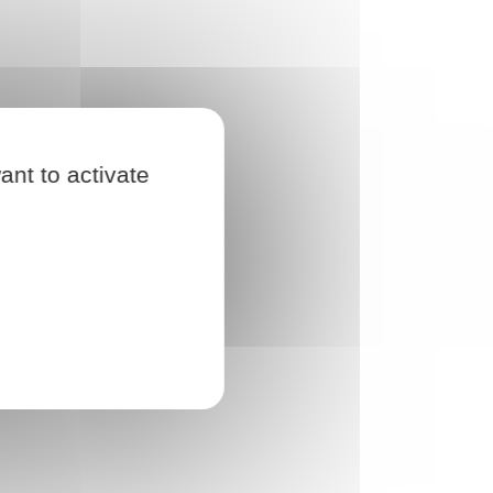
ant to activate