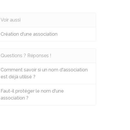
Voir aussi
Création d'une association
Questions ? Réponses !
Comment savoir si un nom d'association
est déjà utilisé ?
Faut-il protéger le nom d'une
association ?