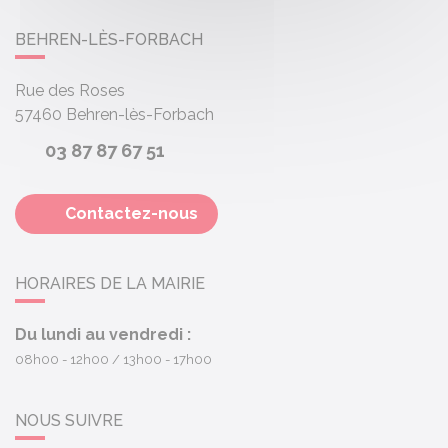
BEHREN-LÈS-FORBACH
Rue des Roses
57460
Behren-lès-Forbach
03 87 87 67 51
Contactez-nous
HORAIRES DE LA MAIRIE
Du lundi au vendredi :
08h00 - 12h00
13h00 - 17h00
NOUS SUIVRE