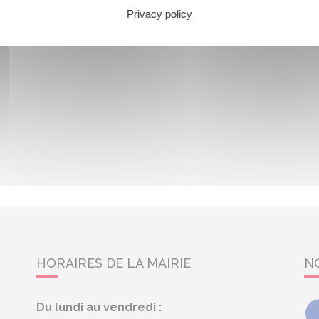
Privacy policy
HORAIRES DE LA MAIRIE
N
Du lundi au vendredi :