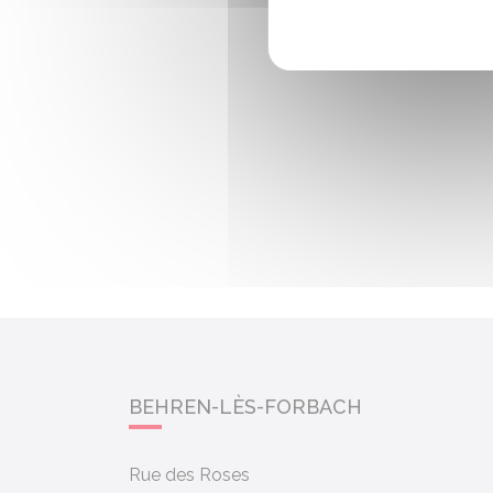
BEHREN-LÈS-FORBACH
Rue des Roses