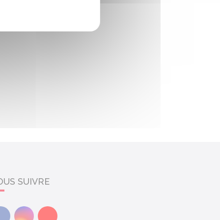
OUS SUIVRE