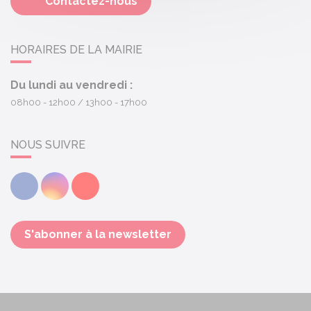
Contactez-nous
HORAIRES DE LA MAIRIE
Du lundi au vendredi :
08h00 - 12h00
13h00 - 17h00
NOUS SUIVRE
Facebook
Instagram
Youtube
S'abonner à la newsletter