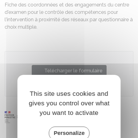
Fiche des coordonnées et des engagements du centre
d'examen pour le contrôle des compétences pour
l'intervention à proximité des réseaux par questionnaire à
choix multiple.
Télécharger le formulaire
Ministère chargé de l'environnement
This site uses cookies and
gives you control over what
you want to activate
Personalize