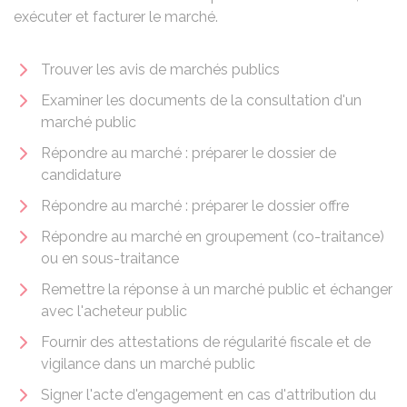
exécuter et facturer le marché.
Trouver les avis de marchés publics
Examiner les documents de la consultation d'un
marché public
Répondre au marché : préparer le dossier de
candidature
Répondre au marché : préparer le dossier offre
Répondre au marché en groupement (co-traitance)
ou en sous-traitance
Remettre la réponse à un marché public et échanger
avec l'acheteur public
Fournir des attestations de régularité fiscale et de
vigilance dans un marché public
Signer l'acte d'engagement en cas d'attribution du