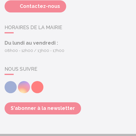
Contactez-nous
HORAIRES DE LA MAIRIE
Du lundi au vendredi :
08h00 - 12h00
13h00 - 17h00
NOUS SUIVRE
Facebook
Instagram
Youtube
S'abonner à la newsletter