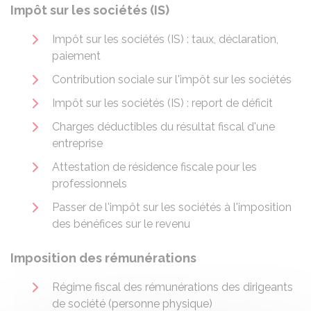
Impôt sur les sociétés (IS)
Impôt sur les sociétés (IS) : taux, déclaration,
paiement
Contribution sociale sur l'impôt sur les sociétés
Impôt sur les sociétés (IS) : report de déficit
Charges déductibles du résultat fiscal d'une
entreprise
Attestation de résidence fiscale pour les
professionnels
Passer de l'impôt sur les sociétés à l'imposition
des bénéfices sur le revenu
Imposition des rémunérations
Régime fiscal des rémunérations des dirigeants
de société (personne physique)