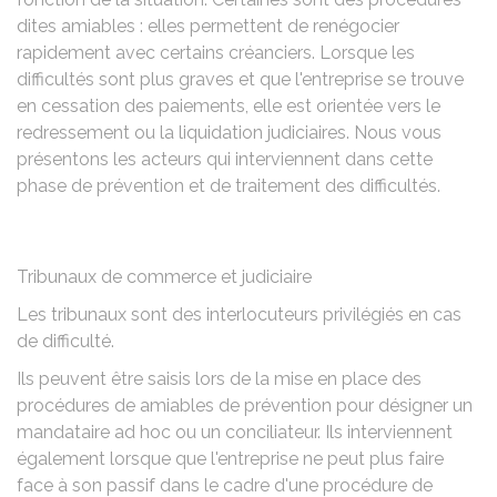
dites amiables : elles permettent de renégocier
rapidement avec certains créanciers. Lorsque les
difficultés sont plus graves et que l'entreprise se trouve
en cessation des paiements, elle est orientée vers le
redressement ou la liquidation judiciaires. Nous vous
présentons les acteurs qui interviennent dans cette
phase de prévention et de traitement des difficultés.
Tribunaux de commerce et judiciaire
Les tribunaux sont des interlocuteurs privilégiés en cas
de difficulté.
Ils peuvent être saisis lors de la mise en place des
procédures de amiables de prévention pour désigner un
mandataire ad hoc ou un conciliateur. Ils interviennent
également lorsque que l'entreprise ne peut plus faire
face à son passif dans le cadre d'une procédure de