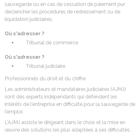
sauvegarde ou en cas de cessation de paiement pur
déclencher les procédures de redressement ou de
liquidation judiciaires.
Où s'adresser ?
Tribunal de commerce
Où s'adresser ?
Tribunal judiciaire
Professionnels du droit et du chiffre
Les administrateurs et mandataires judiciaires (AJMJ)
sont des experts indépendants qui défendent les
intérêts de l'entreprise en difficulté pour la sauvegarde de
l'emploi.
L'AJMJ assiste le dirigeant dans le choix et la mise en
œuvre des solutions les plus adaptées à ses difficultés.