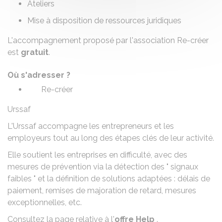
Ateliers
Mise à disposition de ressources juridiques
L'accompagnement proposé par l'association Re-créer
est
gratuit
.
Où s'adresser ?
Re-créer
Urssaf
L'Urssaf accompagne les entrepreneurs et les
employeurs tout au long des étapes clés de leur activité.
Elle soutient les entreprises en difficulté, avec des
mesures de prévention via la détection des " signaux
faibles " et la définition de solutions adaptées : délais de
paiement, remises de majoration de retard, mesures
exceptionnelles, etc.
Consultez la page relative à l'
offre Help
.