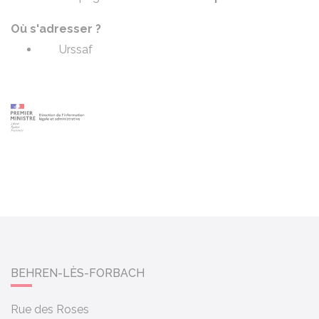
Où s'adresser ?
Urssaf
BEHREN-LÈS-FORBACH
Rue des Roses