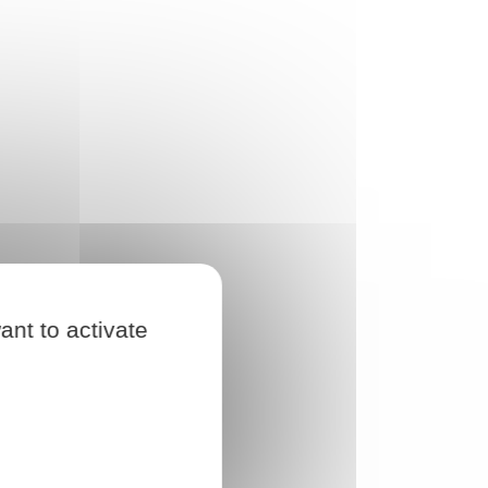
ant to activate