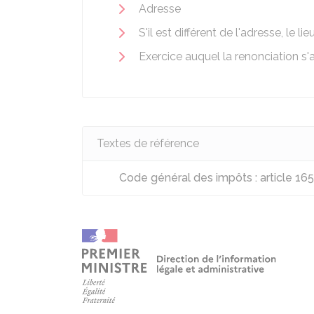
Adresse
S'il est différent de l'adresse, le 
Exercice auquel la renonciation s'
Textes de référence
Code général des impôts : article 165