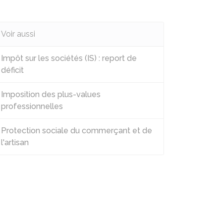
Voir aussi
Impôt sur les sociétés (IS) : report de
déficit
Imposition des plus-values
professionnelles
Protection sociale du commerçant et de
l'artisan