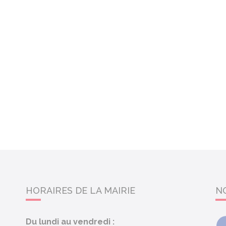
HORAIRES DE LA MAIRIE
N
Du lundi au vendredi :