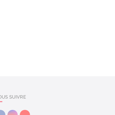
OUS SUIVRE