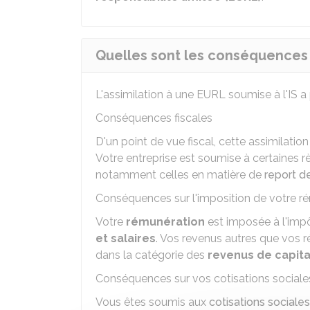
Quelles sont les conséquences s
L'assimilation à une
EURL
soumise à l'IS a
Conséquences fiscales
D'un point de vue fiscal, cette assimilation
Votre entreprise est soumise à certaines rè
notamment celles en matière de
report de
Conséquences sur l'imposition de votre r
Votre
rémunération
est imposée à l'impô
et salaires
. Vos revenus autres que vos 
dans la catégorie des
revenus de capita
Conséquences sur vos cotisations sociale
Vous êtes soumis aux
cotisations sociale