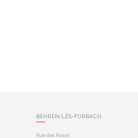
BEHREN-LÈS-FORBACH
Rue des Roses