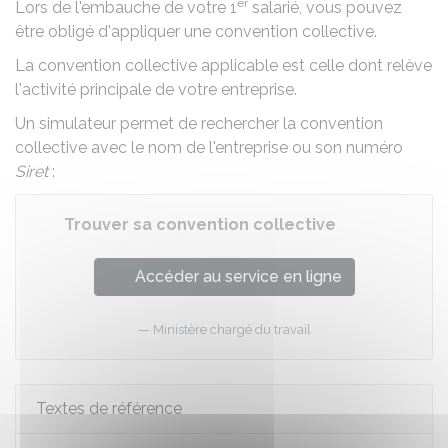
er
Lors de l'embauche de votre 1
salarié, vous pouvez
être obligé d'appliquer une
convention collective
.
La convention collective applicable est celle dont relève
l'activité principale de votre entreprise.
Un simulateur permet de rechercher la convention
collective avec le nom de l'entreprise ou son numéro
Siret
:
Trouver sa convention collective
Accéder au service en ligne
Ministère chargé du travail
Textes de référence