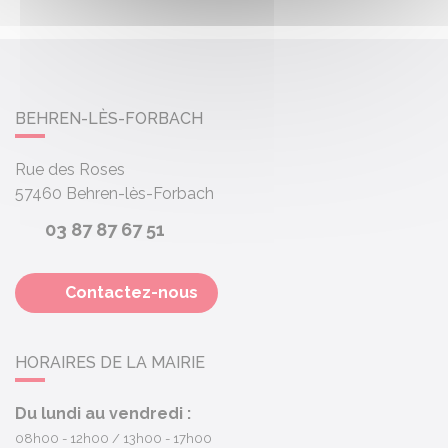
BEHREN-LÈS-FORBACH
Rue des Roses
57460
Behren-lès-Forbach
03 87 87 67 51
Contactez-nous
HORAIRES DE LA MAIRIE
Du lundi au vendredi :
08h00 - 12h00
13h00 - 17h00