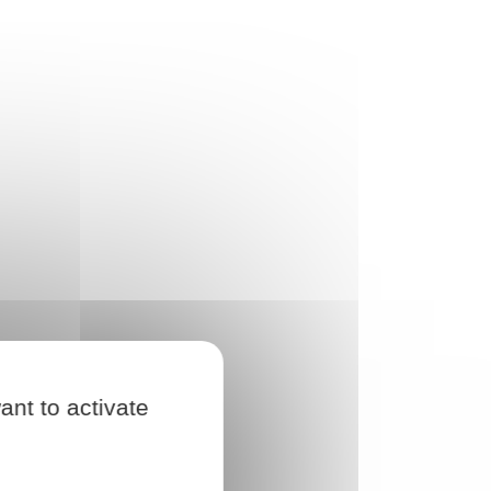
ant to activate