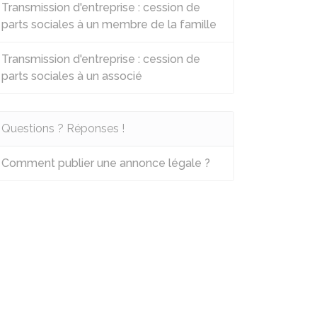
Transmission d'entreprise : cession de
parts sociales à un membre de la famille
Transmission d'entreprise : cession de
parts sociales à un associé
Questions ? Réponses !
Comment publier une annonce légale ?