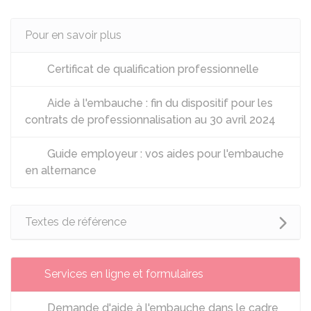
Pour en savoir plus
Certificat de qualification professionnelle
Aide à l'embauche : fin du dispositif pour les
contrats de professionnalisation au 30 avril 2024
Guide employeur : vos aides pour l'embauche
en alternance
Textes de référence
Services en ligne et formulaires
Demande d'aide à l'embauche dans le cadre