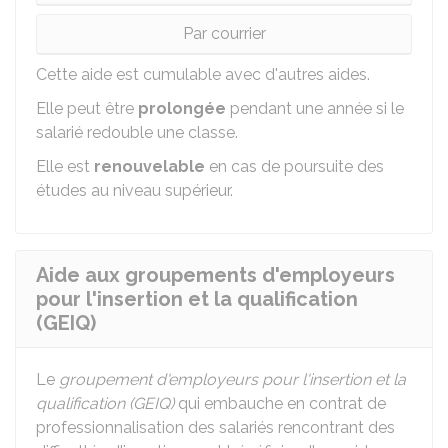
Par courrier
Cette aide est cumulable avec d'autres aides.
Elle peut être
prolongée
pendant une année si le
salarié redouble une classe.
Elle est
renouvelable
en cas de poursuite des
études au niveau supérieur.
Aide aux groupements d'employeurs
pour l'insertion et la qualification
(GEIQ)
Le
groupement d'employeurs pour l'insertion et la
qualification (GEIQ)
qui embauche en contrat de
professionnalisation des salariés rencontrant des