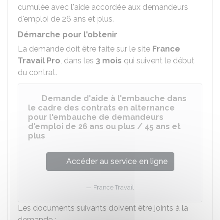
cumulée avec l'aide accordée aux demandeurs
d'emploi de 26 ans et plus.
Démarche pour l'obtenir
La demande doit être faite sur le site
France
Travail Pro
, dans les
3 mois
qui suivent le début
du contrat.
Demande d'aide à l'embauche dans
le cadre des contrats en alternance
pour l'embauche de demandeurs
d'emploi de 26 ans ou plus / 45 ans et
plus
Accéder au service en ligne
France Travail
Les documents suivants doivent être joints à la
demande :