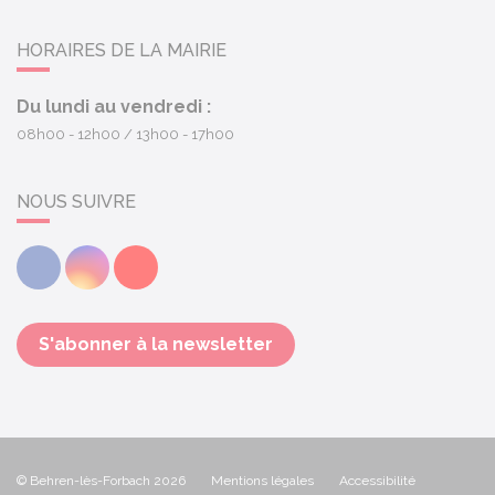
HORAIRES DE LA MAIRIE
Du lundi au vendredi :
08h00 - 12h00
13h00 - 17h00
NOUS SUIVRE
Facebook
Instagram
Youtube
S'abonner à la newsletter
© Behren-lès-Forbach 2026
Mentions légales
Accessibilité