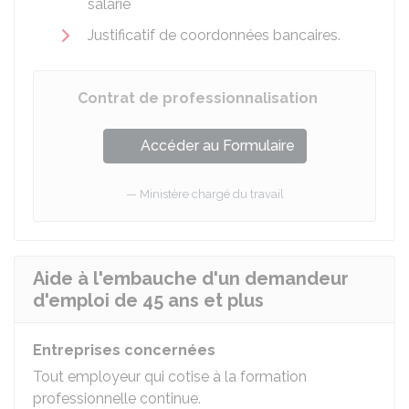
salarié
Justificatif de coordonnées bancaires.
Contrat de professionnalisation
Accéder au Formulaire
Ministère chargé du travail
Aide à l'embauche d'un demandeur
d'emploi de 45 ans et plus
Entreprises concernées
Tout employeur qui cotise à la formation
professionnelle continue.