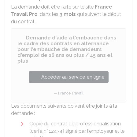
La demande doit être faite sur le site
France
Travail Pro
, dans les
3 mois
qui suivent le début
du contrat.
Demande d'aide à l'embauche dans
le cadre des contrats en alternance
pour l'embauche de demandeurs
d'emploi de 26 ans ou plus / 45 ans et
plus
Accéder au service en ligne
France Travail
Les documents suivants doivent être joints à la
demande :
Copie du contrat de professionnalisation
(cerfa n° 12434) signé par l'employeur et le