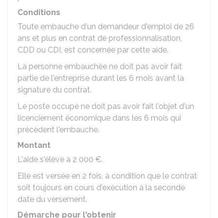
Conditions
Toute embauche d'un demandeur d'emploi de 26
ans et plus en contrat de professionnalisation,
CDD
ou
CDI
, est concernée par cette aide.
La personne embauchée ne doit pas avoir fait
partie de l'entreprise durant les 6 mois avant la
signature du contrat.
Le poste occupé ne doit pas avoir fait l'objet d'un
licenciement économique dans les 6 mois qui
précèdent l'embauche.
Montant
L'aide s'élève à
2 000 €
.
Elle est versée en 2 fois, à condition que le contrat
soit toujours en cours d'exécution à la seconde
date du versement.
Démarche pour l'obtenir