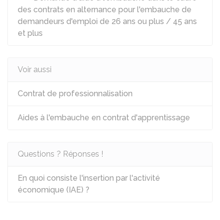
des contrats en alternance pour l'embauche de
demandeurs d'emploi de 26 ans ou plus / 45 ans
et plus
Voir aussi
Contrat de professionnalisation
Aides à l'embauche en contrat d'apprentissage
Questions ? Réponses !
En quoi consiste l'insertion par l'activité
économique (IAE) ?