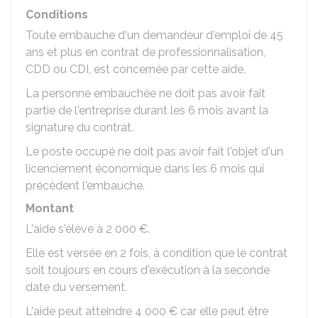
Conditions
Toute embauche d'un demandeur d'emploi de 45
ans et plus en contrat de professionnalisation,
CDD
ou
CDI
, est concernée par cette aide.
La personne embauchée ne doit pas avoir fait
partie de l'entreprise durant les 6 mois avant la
signature du contrat.
Le poste occupé ne doit pas avoir fait l'objet d'un
licenciement économique dans les 6 mois qui
précèdent l'embauche.
Montant
L'aide s'élève à
2 000 €
.
Elle est versée en 2 fois, à condition que le contrat
soit toujours en cours d'exécution à la seconde
date du versement.
L'aide peut atteindre
4 000 €
car elle peut être