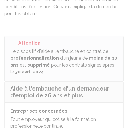
conditions d'obtention. On vous explique la démarche
pour les obtenir.
Attention
Le dispositif d'aide à l'embauche en contrat de
professionnalisation
d'un jeune de
moins de 30
ans
est
supprimé
pour les contrats signés après
le
30 avril 2024
.
Aide à l'embauche d'un demandeur
d'emploi de 26 ans et plus
Entreprises concernées
Tout employeur qui cotise à la formation
professionnelle continue.