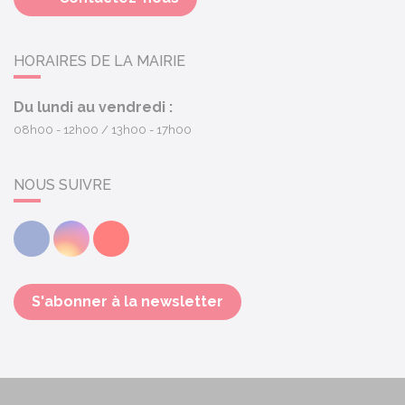
HORAIRES DE LA MAIRIE
Du lundi au vendredi :
08h00 - 12h00
13h00 - 17h00
NOUS SUIVRE
Facebook
Instagram
Youtube
S'abonner à la newsletter