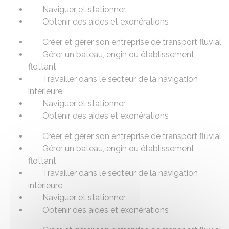
Naviguer et stationner
Obtenir des aides et exonérations
Créer et gérer son entreprise de transport fluvial
Gérer un bateau, engin ou établissement
flottant
Travailler dans le secteur de la navigation
intérieure
Naviguer et stationner
Obtenir des aides et exonérations
Créer et gérer son entreprise de transport fluvial
Gérer un bateau, engin ou établissement
flottant
Travailler dans le secteur de la navigation
intérieure
Naviguer et stationner
Obtenir des aides et exonérations