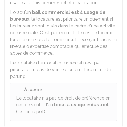
usage à la fois commercial et d'habitation.
Lorsqu'un
bail commercial est à usage de
bureaux
, le locataire est prioritaire uniquement si
les bureaux sont loués dans le cadre d'une activité
commerciale. C'est par exemple le cas de locaux
loués à une société commerciale exerçant l'activité
libérale d'expertise comptable qui effectue des
actes de commerce..
Le locataire d'un local commercial n'est pas
prioritaire en cas de vente d'un emplacement de
parking.
À savoir
Le locataire n'a pas de droit de préférence en
cas de vente d'un
local à usage industriel
(ex : entrepôt).