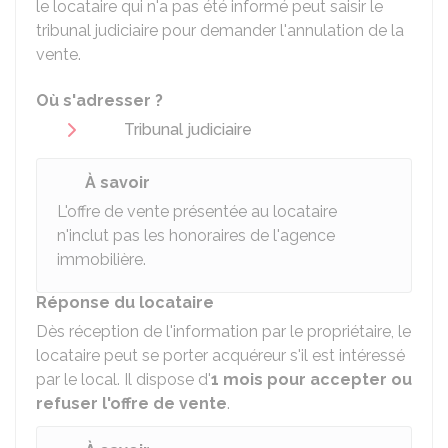
le locataire qui n'a pas été informé peut saisir le
tribunal judiciaire pour demander l'annulation de la
vente.
Où s'adresser ?
Tribunal judiciaire
À savoir
L'offre de vente présentée au locataire
n'inclut pas les honoraires de l'agence
immobilière.
Réponse du locataire
Dès réception de l'information par le propriétaire, le
locataire peut se porter acquéreur s'il est intéressé
par le local. Il dispose d'
1 mois pour accepter ou
refuser l'offre de vente
.