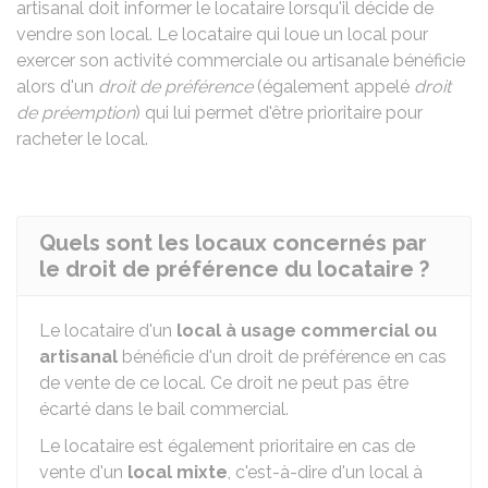
artisanal doit informer le locataire lorsqu'il décide de
vendre son local. Le locataire qui loue un local pour
exercer son activité commerciale ou artisanale bénéficie
alors d'un
droit de préférence
(également appelé
droit
de préemption
) qui lui permet d'être prioritaire pour
racheter le local.
Quels sont les locaux concernés par
le droit de préférence du locataire ?
Le locataire d'un
local à usage commercial ou
artisanal
bénéficie d'un droit de préférence en cas
de vente de ce local. Ce droit ne peut pas être
écarté dans le bail commercial.
Le locataire est également prioritaire en cas de
vente d'un
local mixte
, c'est-à-dire d'un local à