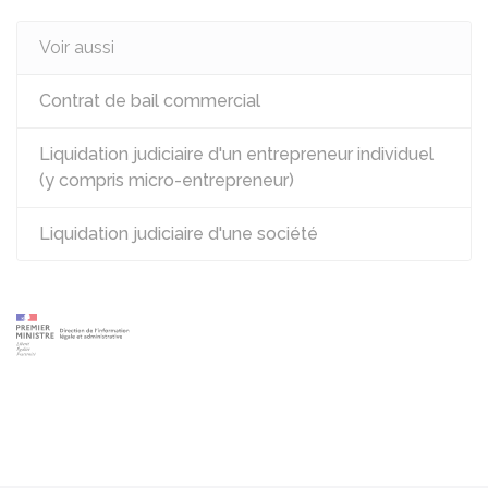
Voir aussi
Contrat de bail commercial
Liquidation judiciaire d'un entrepreneur individuel
(y compris micro-entrepreneur)
Liquidation judiciaire d'une société