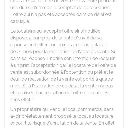
locataire. Cette offre de vente est valable pendant
une durée d'un mois à compter de sa réception.
L'offre qui n'a pas été acceptée dans ce délai est
caduque.
Le locataire qui accepte l'offre ainsi notifiée
dispose, à compter de la date d'envoi de sa
réponse au bailleur ou au notaire, d'un délai de
deux mois pour la réalisation de l'acte de vente. Si,
dans sa réponse, il notifie son intention de recourir
à un prêt, l'acceptation par le locataire de l'offre de
vente est subordonnée à l'obtention du prêt et le
délai de réalisation de la vente est porté à quatre
mois. Si, à l'expiration de ce délai, la vente n'a pas
été réalisée, l'acceptation de l'offre de vente est
sans effet. "
Un propriétaire qui vend le local commercial sans
avoir préalablement proposé le local au locataire
encourt le risque d'annulation de la vente. En effet,