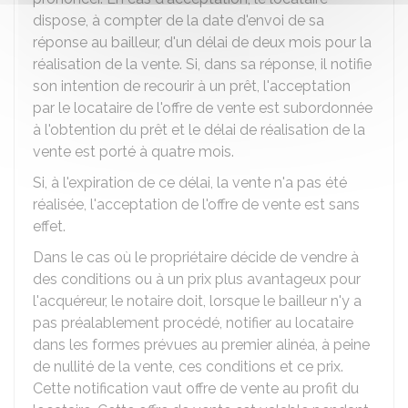
dispose, à compter de la date d'envoi de sa
réponse au bailleur, d'un délai de deux mois pour la
réalisation de la vente. Si, dans sa réponse, il notifie
son intention de recourir à un prêt, l'acceptation
par le locataire de l'offre de vente est subordonnée
à l'obtention du prêt et le délai de réalisation de la
vente est porté à quatre mois.
Si, à l'expiration de ce délai, la vente n'a pas été
réalisée, l'acceptation de l'offre de vente est sans
effet.
Dans le cas où le propriétaire décide de vendre à
des conditions ou à un prix plus avantageux pour
l'acquéreur, le notaire doit, lorsque le bailleur n'y a
pas préalablement procédé, notifier au locataire
dans les formes prévues au premier alinéa, à peine
de nullité de la vente, ces conditions et ce prix.
Cette notification vaut offre de vente au profit du