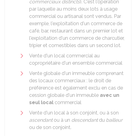
commerciaux distincts
). C'est l'opération
par laquelle au moins deux lots à usage
commercial ou artisanal sont vendus. Par
exemple, l'exploitation d'un commerce de
café, bar, restaurant dans un premier lot et
l'exploitation d'un commerce de charcutier,
tripier et comestibles dans un second lot.
Vente d'un local commercial au
copropriétaire d'un ensemble commercial
Vente globale d'un immeuble comprenant
des locaux commerciaux : le droit de
préférence est également exclu en cas de
cession globale d'un immeuble
avec un
seul local
commercial
Vente d'un local à son conjoint, ou à son
ascendant
ou à un
descendant
du
bailleur
ou de son conjoint.