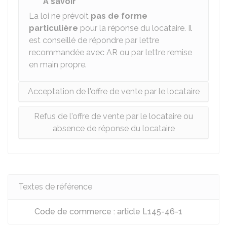
À savoir
La loi ne prévoit
pas de forme
particulière
pour la réponse du locataire. Il
est conseillé de répondre par lettre
recommandée avec AR ou par lettre remise
en main propre.
Acceptation de l'offre de vente par le locataire
Refus de l'offre de vente par le locataire ou
absence de réponse du locataire
Textes de référence
Code de commerce : article L145-46-1