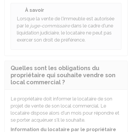
À savoir
Lorsque la vente de l'immeuble est autorisée
par le
juge-commissaire
dans le cadre d'une
liquidation judiciaire, le locataire ne peut pas
exercer son droit de préférence.
Quelles sont les obligations du
propriétaire qui souhaite vendre son
local commercial ?
Le propriétaire doit informer le locataire de son
projet de vente de son local commercial. Le
locataire dispose alors d'un mois pour répondre et
se porter acquéruer s'il le souhaite.
Information du locataire par le propriétaire