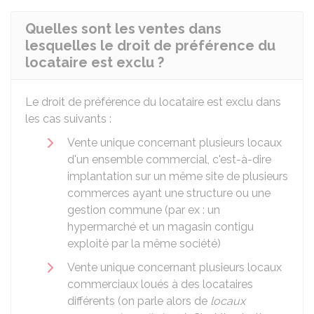
Quelles sont les ventes dans
lesquelles le droit de préférence du
locataire est exclu ?
Le droit de préférence du locataire est exclu dans
les cas suivants :
Vente unique concernant plusieurs locaux
d'un ensemble commercial, c'est-à-dire
implantation sur un même site de plusieurs
commerces ayant une structure ou une
gestion commune (par ex : un
hypermarché et un magasin contigu
exploité par la même société)
Vente unique concernant plusieurs locaux
commerciaux loués à des locataires
différents (on parle alors de
locaux