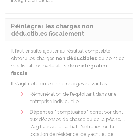
il s'agit d'un déficit.
Réintégrer les charges non
déductibles fiscalement
Il faut ensuite ajouter au résultat comptable
obtenu les charges
non déductibles
du point de
vue fiscal : on parle alors de
réintégration
fiscale
.
ll s'agit notamment des charges suivantes :
Rémunération de l'exploitant dans une
entreprise individuelle
Dépenses " somptuaires
" correspondent
aux dépenses de chasse ou de la pêche. Il
s'agit aussi de l'achat, l'entretien ou la
location de résidence, de yacht et de