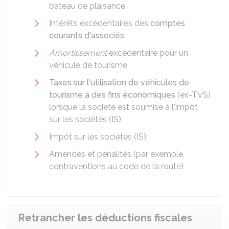
bateau de plaisance.
Intérêts excédentaires des
comptes
courants d'associés
Amortissement
excédentaire pour un
véhicule de tourisme
Taxes sur l'utilisation de véhicules de
tourisme à des fins économiques
(ex-TVS)
lorsque la société est soumise à l'impôt
sur les sociétés (IS)
Impôt sur les sociétés (IS)
Amendes et pénalités (par exemple,
contraventions au code de la route)
Retrancher les déductions fiscales