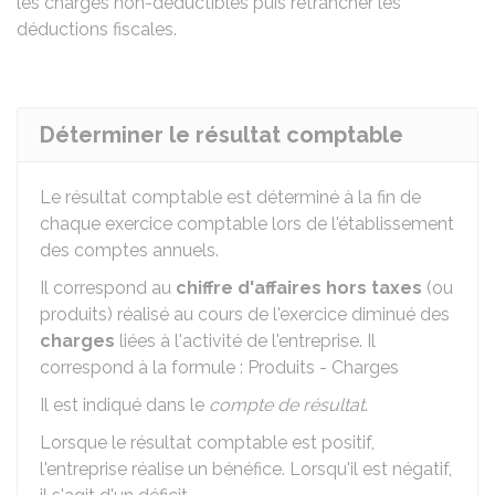
les charges non-déductibles puis retrancher les
déductions fiscales.
Déterminer le résultat comptable
Le résultat comptable est déterminé à la fin de
chaque exercice comptable lors de l'établissement
des comptes annuels.
Il correspond au
chiffre d'affaires hors taxes
(ou
produits) réalisé au cours de l'exercice diminué des
charges
liées à l'activité de l'entreprise. Il
correspond à la formule : Produits - Charges
Il est indiqué dans le
compte de résultat
.
Lorsque le résultat comptable est positif,
l'entreprise réalise un bénéfice. Lorsqu'il est négatif,