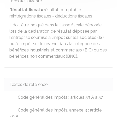
formule suivante :
Résultat fiscal
=
résultat comptable +
réintégrations fiscales - déductions fiscales
Il doit être indiqué dans la liasse fiscale déposée
lors de la déclaration de résultat déposée par
l'entreprise soumise à
l'impôt sur les sociétés (IS)
ou à l'impôt sur le revenu dans la catégorie des
bénéfices industriels et commerciaux (BIC)
ou des
bénéfices non commerciaux (BNC)
.
Textes de référence
Code général des impôts : articles 53 A à 57
Code général des impôts, annexe 3 : article
40 A