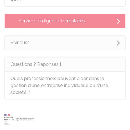
Services en ligne et formulaires
Voir aussi
Questions ? Réponses !
Quels professionnels peuvent aider dans la
gestion d'une entreprise individuelle ou d'une
société ?