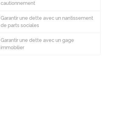
cautionnement
Garantir une dette avec un nantissement
de parts sociales
Garantir une dette avec un gage
immobilier