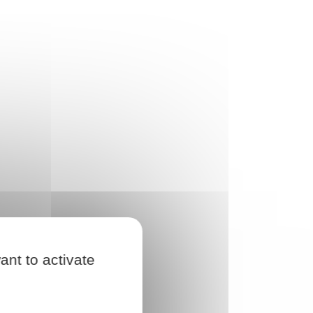
ant to activate