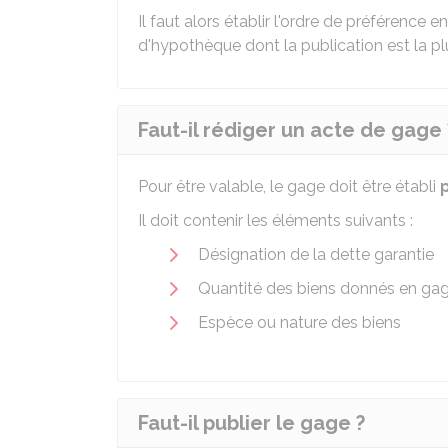
Il faut alors établir l'ordre de préférence
d'hypothèque dont la publication est la plu
Faut-il rédiger un acte de gage 
Pour être valable, le gage doit être établi
p
Il doit contenir les éléments suivants :
Désignation de la dette garantie
Quantité des biens donnés en ga
Espèce ou nature des biens
Faut-il publier le gage ?