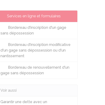
Services en ligne et formulaires
Bordereau d'inscription d'un gage
sans dépossession
Bordereau d'inscription modificative
d'un gage sans dépossession ou d'un
nantissement
Bordereau de renouvellement d'un
gage sans dépossession
Voir aussi
Garantir une dette avec un