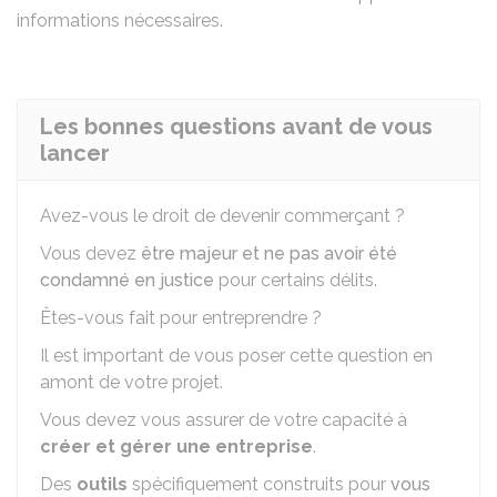
informations nécessaires.
Les bonnes questions avant de vous
lancer
Avez-vous le droit de devenir commerçant ?
Vous devez
être majeur et ne pas avoir été
condamné en justice
pour certains délits.
Êtes-vous fait pour entreprendre ?
Il est important de vous poser cette question en
amont de votre projet.
Vous devez vous assurer de votre capacité à
créer et gérer une entreprise
.
Des
outils
spécifiquement construits pour
vous