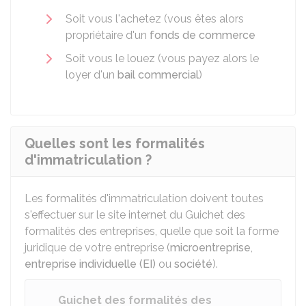
Soit vous l'achetez (vous êtes alors
propriétaire d'un
fonds de commerce
Soit vous le louez (vous payez alors le
loyer d'un
bail commercial
)
Quelles sont les formalités
d'immatriculation ?
Les formalités d'immatriculation doivent toutes
s'effectuer sur le site internet du Guichet des
formalités des entreprises, quelle que soit la forme
juridique de votre entreprise (
microentreprise
,
entreprise individuelle (EI)
ou
société
).
Guichet des formalités des