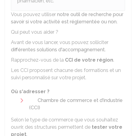
pharmacien, etc.
Vous pouvez utiliser
notre outil de recherche pour
savoir si votre activité est réglementée ou non
.
Qui peut vous aider ?
Avant de vous lancer, vous pouvez solliciter
différentes solutions d'accompagnement
.
Rapprochez-vous de la
CCI
de votre région
.
Les CCI proposent chacune des formations et un
suivi personnalisé sur votre projet.
Où s'adresser ?
Chambre de commerce et d'industrie
(CCI)
Selon le type de commerce que vous souhaitez
ouvrir, des structures permettent de
tester votre
projet
.