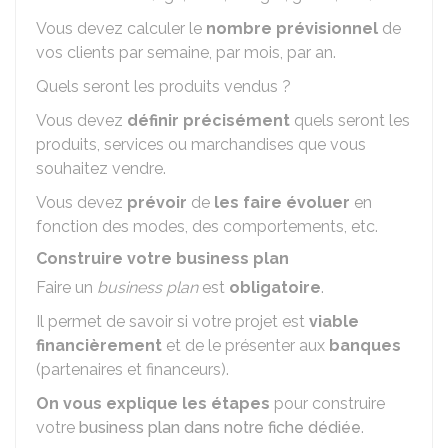
Vous devez calculer le
nombre prévisionnel
de
vos clients par semaine, par mois, par an.
Quels seront les produits vendus ?
Vous devez
définir précisément
quels seront les
produits, services ou marchandises que vous
souhaitez vendre.
Vous devez
prévoir
de
les faire évoluer
en
fonction des modes, des comportements, etc.
Construire votre business plan
Faire un
business plan
est
obligatoire
.
Il permet de savoir si votre projet est
viable
financièrement
et de le présenter aux
banques
(partenaires et financeurs).
On vous explique les étapes
pour construire
votre
business plan dans notre fiche dédiée
.