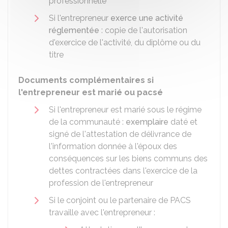
professionnelle
Si l'entrepreneur
exerce une activité
réglementée
: copie de l'autorisation
d'exercice de l'activité, du diplôme ou du
titre
Documents complémentaires si
l'entrepreneur est marié ou pacsé
Si l'entrepreneur est marié sous le régime
de la communauté :
exemplaire
daté et
signé de l'attestation de délivrance de
l'information donnée à l'époux des
conséquences sur les biens communs des
dettes contractées dans l'exercice de la
profession de l'entrepreneur
Si le conjoint ou le partenaire de PACS
travaille avec l'entrepreneur :