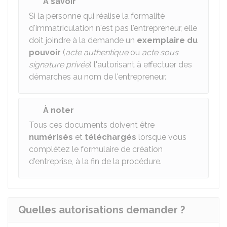
À savoir
Si la personne qui réalise la formalité
d'immatriculation n'est pas l'entrepreneur, elle
doit joindre à la demande un
exemplaire du
pouvoir
(
acte authentique
ou
acte sous
signature privée
) l'autorisant à effectuer des
démarches au nom de l'entrepreneur.
À noter
Tous ces documents doivent être
numérisés
et
téléchargés
lorsque vous
complétez le formulaire de création
d'entreprise, à la fin de la procédure.
Quelles autorisations demander ?