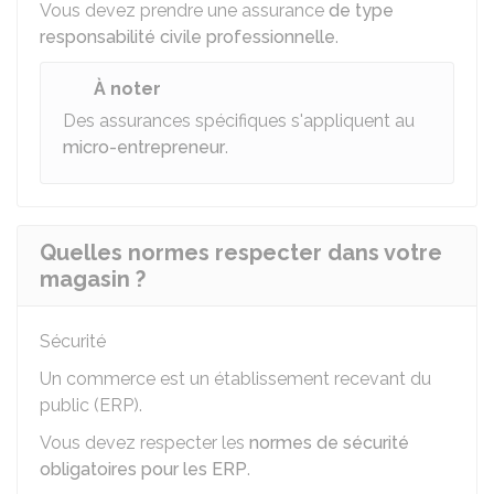
Vous devez prendre une assurance
de type
responsabilité civile professionnelle
.
À noter
Des assurances spécifiques s'appliquent au
micro-entrepreneur
.
Quelles normes respecter dans votre
magasin ?
Sécurité
Un commerce est un établissement recevant du
public (ERP).
Vous devez respecter les
normes de sécurité
obligatoires pour les ERP
.