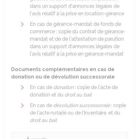
dans un support d'annonces légales de
l'avis relatif à la prise en location-gérance
En cas de gérance-mandat de fonds de
commerce : copie du contrat de gérance-
mandat et de de l'attestation de parution
dans un support d'annonces légales de
l'avis relatif à la prise en gérance-mandat
Documents complémentaires en cas de
donation ou de dévolution successorale
En cas de
donation
: copie de l'acte de
donation et du
droit au bail
En cas de
dévolution successorale
: copie
de l'acte notarié ou de l'inventaire, et du
droit au bail