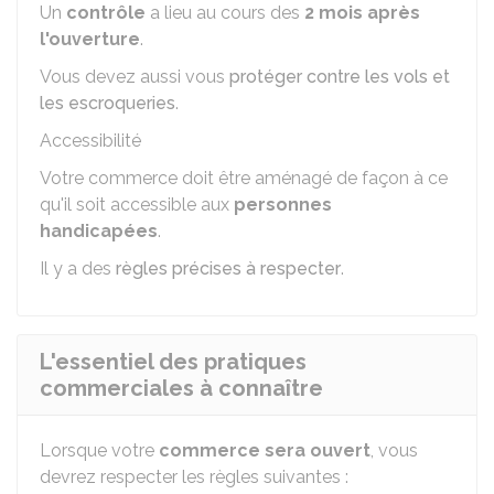
Un
contrôle
a lieu au cours des
2 mois après
l'ouverture
.
Vous devez aussi vous
protéger contre les vols et
les escroqueries
.
Accessibilité
Votre commerce doit être aménagé de façon à ce
qu'il soit accessible aux
personnes
handicapées
.
Il y a des
règles précises à respecter
.
L'essentiel des pratiques
commerciales à connaître
Lorsque votre
commerce sera ouvert
, vous
devrez respecter les règles suivantes :