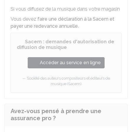
Si vous diffusez de la musique dans votre magasin
Vous devez
faire une déclaration à la Sacem et
payer une redevance annuelle
.
Sacem : demandes d'autorisation de
diffusion de musique
Accéder au service en ligne
Société des auteurs compositeurs et éditeurs de
musique (Sacem)
Avez-vous pensé à prendre une
assurance pro ?