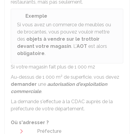
restaurants, mais pas seulement.
Exemple
Si vous avez un commerce de meubles ou
de brocantes, vous pouvez vouloir mettre
des
objets à vendre
sur le trottoir
devant votre magasin
. L'
AOT
est alors
obligatoire
.
Si votre magasin fait plus de 1 000 m2
2
Au-dessus de 1 000 m
de superficie, vous devez
demander
une
autorisation d'exploitation
commerciale
.
La demande s'effectue à la
CDAC
auprès de la
préfecture de votre département.
Où s'adresser ?
Préfecture