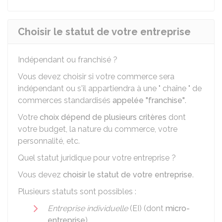
Choisir le statut de votre entreprise
Indépendant ou franchisé ?
Vous devez choisir si votre commerce sera
indépendant ou s'il appartiendra à une " chaîne " de
commerces standardisés
appelée "franchise"
.
Votre
choix dépend de plusieurs critères
dont
votre budget, la nature du commerce, votre
personnalité, etc.
Quel statut juridique pour votre entreprise ?
Vous devez
choisir le statut de votre entreprise
.
Plusieurs statuts sont possibles :
Entreprise individuelle
(EI) (dont
micro-
entreprise
),