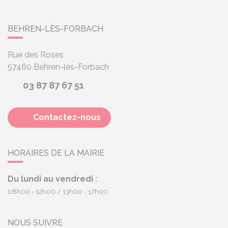
BEHREN-LÈS-FORBACH
Rue des Roses
57460
Behren-lès-Forbach
03 87 87 67 51
Contactez-nous
HORAIRES DE LA MAIRIE
Du lundi au vendredi :
08h00 - 12h00
13h00 - 17h00
NOUS SUIVRE