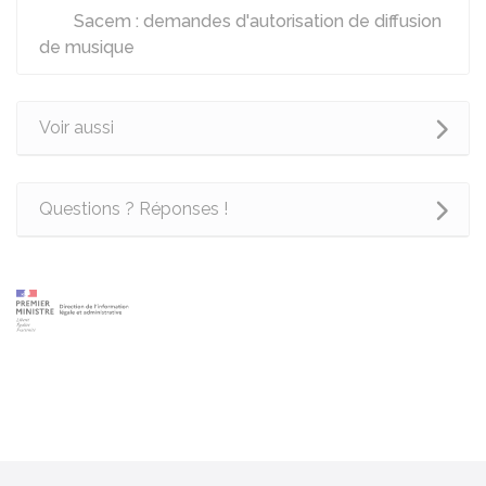
Sacem : demandes d'autorisation de diffusion
de musique
Voir aussi
Questions ? Réponses !