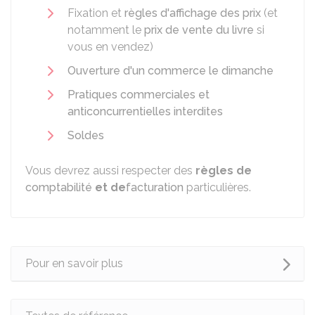
Fixation et
règles d'affichage des prix
(et
notamment le
prix de vente du livre
si
vous en vendez)
Ouverture d'un commerce le dimanche
Pratiques commerciales et
anticoncurrentielles interdites
Soldes
Vous devrez aussi respecter des
règles de
comptabilité
et de
facturation
particulières.
Pour en savoir plus