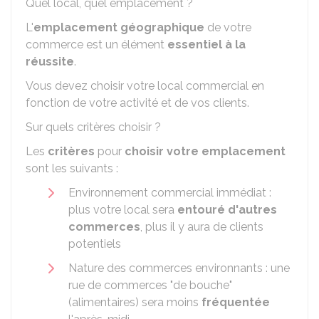
Quel local, quel emplacement ?
L'
emplacement géographique
de votre
commerce est un élément
essentiel à la
réussite
.
Vous devez choisir votre local commercial en
fonction de votre activité et de vos clients.
Sur quels critères choisir ?
Les
critères
pour
choisir votre emplacement
sont les suivants :
Environnement commercial immédiat :
plus votre local sera
entouré d'autres
commerces
, plus il y aura de clients
potentiels
Nature des commerces environnants : une
rue de commerces "de bouche"
(alimentaires) sera moins
fréquentée