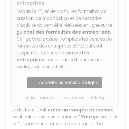
entreprises
er
Depuis le 1
janvier 2023, les formalités de
création, de modification et de cessation
d'activité doivent être réalisées en ligne sur le
guichet des formalités des entreprises
.
Ce "
guichet unique
" remplace les centres de
formalités des entreprises (CFE) qui sont
supprimés. Il concerne
toutes les
entreprises
, quelle que soit leur forme
juridique ou leur activité.
Accéder au service en ligne
Institut national de la propriété industrielle (Inpi)
Le déclarant doit
créer un compte personnel
.
Puis il doit cliquer sur la colonne "
Entreprise
" puis
sur " Déposer une formalité d'entreprise ". Un