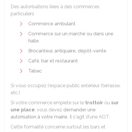
Des autorisations liées à des commerces
particuliers
Commerce ambulant
Commerce sur un marché ou dans une
halle
Brocanteur, antiquaire, dépôt-vente
Café, bar et restaurant
Tabac
Si vous occupez l'espace public extérieur (terrasse,
etc.)
Si votre commerce empiète sur le
trottoir
ou
sur
une place
, vous devez
demander une
autorisation à votre mairie
. Il s'agit d'une
AOT
.
Cette formalité concerne surtout les bars et