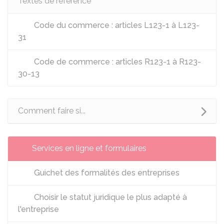
Textes de référence
Code du commerce : articles L123-1 à L123-
31
Code de commerce : articles R123-1 à R123-
30-13
Comment faire si...
Services en ligne et formulaires
Guichet des formalités des entreprises
Choisir le statut juridique le plus adapté à
l'entreprise