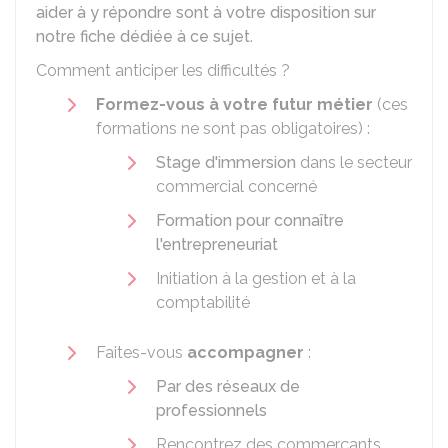
aider à y répondre sont à votre disposition sur
notre fiche dédiée à ce sujet
.
Comment anticiper les difficultés ?
Formez-vous à votre futur métier
(ces
formations ne sont pas obligatoires) :
Stage d'immersion
dans le secteur
commercial concerné
Formation pour connaître
l'entrepreneuriat
Initiation à la gestion et à la
comptabilité
Faites-vous
accompagner
:
Par des réseaux de
professionnels
Rencontrez des commerçants