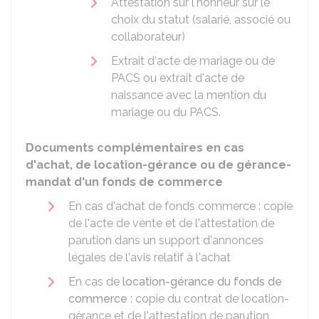
Attestation sur l'honneur sur le
choix du statut (salarié, associé ou
collaborateur)
Extrait d'acte de mariage ou de
PACS ou extrait d'acte de
naissance avec la mention du
mariage ou du PACS.
Documents complémentaires en cas
d'achat, de location-gérance ou de gérance-
mandat d'un fonds de commerce
En cas d'achat de fonds commerce : copie
de l'acte de vente et de l'attestation de
parution dans un support d'annonces
légales de l'avis relatif à l'achat
En cas de
location-gérance du fonds de
commerce
: copie du contrat de location-
gérance et de l'attestation de parution