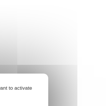
ant to activate