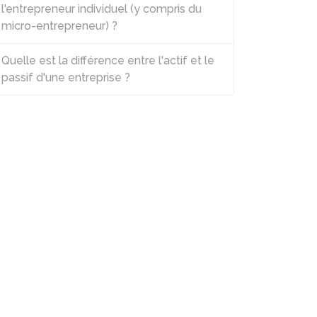
l'entrepreneur individuel (y compris du
micro-entrepreneur) ?
Quelle est la différence entre l'actif et le
passif d'une entreprise ?