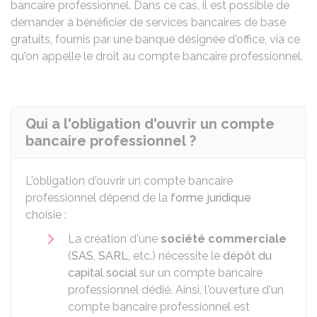
bancaire professionnel. Dans ce cas, il est possible de
demander à bénéficier de services bancaires de base
gratuits, fournis par une banque désignée d'office, via ce
qu'on appelle le droit au compte bancaire professionnel.
Qui a l'obligation d'ouvrir un compte
bancaire professionnel ?
L'obligation d'ouvrir un compte bancaire
professionnel dépend de la
forme juridique
choisie :
La création d'une
société commerciale
(
SAS
,
SARL
, etc.) nécessite le
dépôt du
capital social
sur un compte bancaire
professionnel dédié. Ainsi, l'ouverture d'un
compte bancaire professionnel est