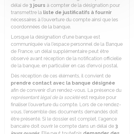
délai de
3 jours
à compter de la désignation pour
transmettre la
liste de justificatifs à fournir
nécessaires à l'ouverture du compte ainsi que les
coordonnées de la banque.
Lorsque la désignation d'une banque est
communiquée via l'espace personnel de la Banque
de France, un délai supplémentaire peut être
observé avant réception de la notification officielle
de la banque, en particulier en cas d'envoi postal.
Dès réception de ces éléments, il convient de
prendre contact avec la banque désignée
afin de convenir d'un rendez-vous. La présence du
représentant légal de la société
est requise pour
finaliser l'ouverture du compte. Lors de ce rendez-
vous, l'ensemble des documents demandés doit
être présenté. Si le dossier est complet, l'agence
bancaire doit ouvrir le compte dans un délai de
3
jours ouvrés
. Elle peut toutefois
demander des