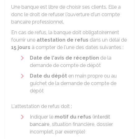
Une banque est libre de choisir ses clients. Elle a
donc le droit de refuser l'ouverture d'un compte
bancaire professionnel.
En cas de refus, la banque doit obligatoirement
fournir une
attestation de refus
dans un délai de
15 jours
à compter de l'une des dates suivantes :
Date de l'avis de réception
de la
demande de compte de dépôt
Date du dépôt
en main propre ou au
guichet de la demande de compte de
dépôt
L'attestation de refus doit :
Indiquer le
motif du refus
(
interdit
bancaire
, situation financière, dossier
incomplet, par exemple)