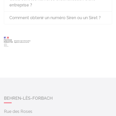
entreprise ?
Comment obtenir un numéro Siren ou un Siret ?
BEHREN-LÈS-FORBACH
Rue des Roses