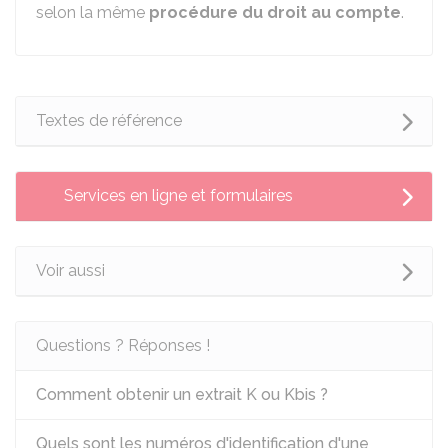
selon la même
procédure du droit au compte
.
Textes de référence
Services en ligne et formulaires
Voir aussi
Questions ? Réponses !
Comment obtenir un extrait K ou Kbis ?
Quels sont les numéros d'identification d'une