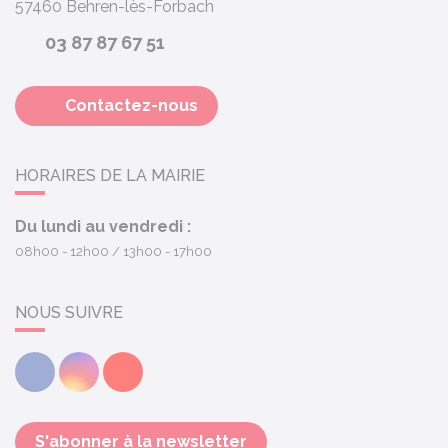
57460
Behren-lès-Forbach
03 87 87 67 51
Contactez-nous
HORAIRES DE LA MAIRIE
Du lundi au vendredi :
08h00 - 12h00
13h00 - 17h00
NOUS SUIVRE
Facebook
Instagram
Youtube
S'abonner à la newsletter