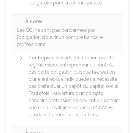
obligatoire pour créer une société.
À noter
Les
SCI
ne sont pas concernées par
l'obligation d'ouvrir un compte bancaire
professionnel.
L
'entreprise individuelle
(option pour le
régime
micro-entrepreneur
ou non) n'a
pas cette obligation puisque la création
d'une entreprise individuelle ne nécessite
pas d'effectuer un dépôt du capital social.
Toutefois, l'ouverture d'un compte
bancaire professionnel devient obligatoire
si le chiffre d'affaires dépasse
10 000 €
pendant 2 années consécutives.