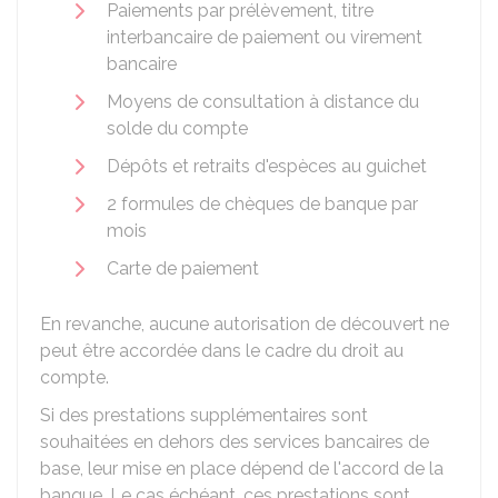
Paiements par prélèvement, titre
interbancaire de paiement ou virement
bancaire
Moyens de consultation à distance du
solde du compte
Dépôts et retraits d'espèces au guichet
2 formules de chèques de banque par
mois
Carte de paiement
En revanche, aucune autorisation de découvert ne
peut être accordée dans le cadre du droit au
compte.
Si des prestations supplémentaires sont
souhaitées en dehors des services bancaires de
base, leur mise en place dépend de l'accord de la
banque. Le cas échéant, ces prestations sont