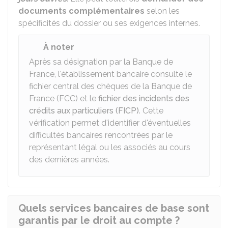
documents complémentaires
selon les
spécificités du dossier ou ses exigences internes.
À noter
Après sa désignation par la Banque de
France, l'établissement bancaire consulte le
fichier central des chèques de la Banque de
France (FCC) et le
fichier des incidents des
crédits aux particuliers (FICP)
. Cette
vérification permet d'identifier d'éventuelles
difficultés bancaires rencontrées par le
représentant légal ou les associés au cours
des dernières années.
Quels services bancaires de base sont
garantis par le droit au compte ?