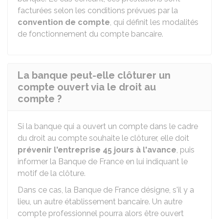
facturées selon les conditions prévues par la
convention de compte
, qui définit les modalités
de fonctionnement du compte bancaire.
La banque peut-elle clôturer un
compte ouvert via le droit au
compte ?
Si la banque qui a ouvert un compte dans le cadre
du droit au compte souhaite le clôturer, elle doit
prévenir l'entreprise 45 jours à l'avance
, puis
informer la Banque de France en lui indiquant le
motif de la clôture.
Dans ce cas, la Banque de France désigne, s'il y a
lieu, un autre établissement bancaire. Un autre
compte professionnel pourra alors être ouvert