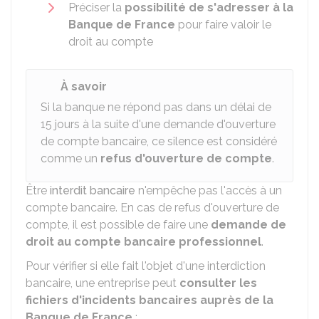
Préciser la
possibilité de s'adresser à la
Banque de France
pour faire valoir le
droit au compte
À savoir
Si la banque ne répond pas dans un délai de
15 jours à la suite d'une demande d'ouverture
de compte bancaire, ce silence est considéré
comme un
refus d'ouverture de compte
.
Être
interdit bancaire
n'empêche pas l'accès à un
compte bancaire. En cas de refus d'ouverture de
compte, il est possible de faire une
demande de
droit au compte bancaire professionnel
.
Pour vérifier si elle fait l'objet d'une interdiction
bancaire, une entreprise peut
consulter les
fichiers d'incidents bancaires auprès de la
Banque de France
: