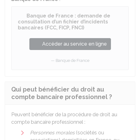
Banque de France : demande de
consultation d’un fichier d’incidents
bancaires (FCC, FICP, FNCI)
Accéder au service en ligne
Banque de France
Qui peut bénéficier du droit au
compte bancaire professionnel ?
Peuvent bénéficier de la procédure de droit au
compte bancaire professionnel :
Personnes morales
(sociétés ou