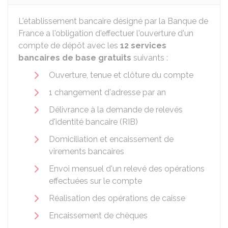
L'établissement bancaire désigné par la Banque de
France a l'obligation d'effectuer l'ouverture d'un
compte de dépôt avec les
12 services
bancaires de base gratuits
suivants :
Ouverture, tenue et clôture du compte
1 changement d'adresse par an
Délivrance à la demande de relevés
d'identité bancaire (RIB)
Domiciliation et encaissement de
virements bancaires
Envoi mensuel d'un relevé des opérations
effectuées sur le compte
Réalisation des opérations de caisse
Encaissement de chèques