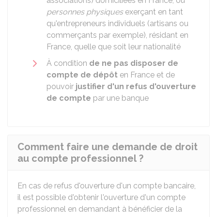
associations) domiciliées en France, ou
personnes physiques
exerçant en tant
qu'entrepreneurs individuels (artisans ou
commerçants par exemple), résidant en
France, quelle que soit leur nationalité
À condition
de ne pas disposer de
compte de dépôt
en France et de
pouvoir
justifier d'un refus d'ouverture
de compte
par une banque
Comment faire une demande de droit
au compte professionnel ?
En cas de refus d'ouverture d'un compte bancaire,
il est possible d'obtenir l'ouverture d'un compte
professionnel en demandant à bénéficier de la