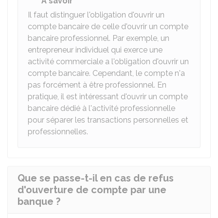
À savoir
Il faut distinguer l'obligation d'ouvrir un
compte bancaire de celle d'ouvrir un compte
bancaire professionnel. Par exemple, un
entrepreneur individuel qui exerce une
activité commerciale a l'obligation d'ouvrir un
compte bancaire. Cependant, le compte n'a
pas forcément à être professionnel. En
pratique, il est intéressant d'ouvrir un compte
bancaire dédié à l'activité professionnelle
pour séparer les transactions personnelles et
professionnelles.
Que se passe-t-il en cas de refus
d'ouverture de compte par une
banque ?