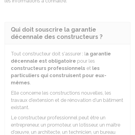
les informations à connaître.
Qui doit souscrire la garantie
décennale des constructeurs ?
Tout constructeur doit s'assurer : l
a garantie
décennale est obligatoire
pour les
constructeurs professionnels
et
les
particuliers qui construisent pour eux-
mêmes
.
Elle concerne les constructions nouvelles, les
travaux d'extension et de rénovation d'un bâtiment
existant.
Le constructeur professionnel peut être un
entrepreneur, un promoteur, un lotisseur, un maître
d'œuvre, un architecte, un technicien, un bureau