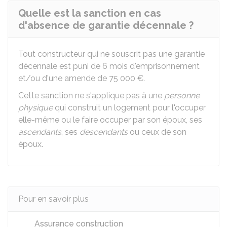
Quelle est la sanction en cas
d'absence de garantie décennale ?
Tout constructeur qui ne souscrit pas une garantie
décennale est puni de 6 mois d'emprisonnement
et/ou d'une amende de
75 000 €
.
Cette sanction ne s'applique pas à une
personne
physique
qui construit un logement pour l'occuper
elle-même ou le faire occuper par son époux, ses
ascendants
, ses
descendants
ou ceux de son
époux.
Pour en savoir plus
Assurance construction