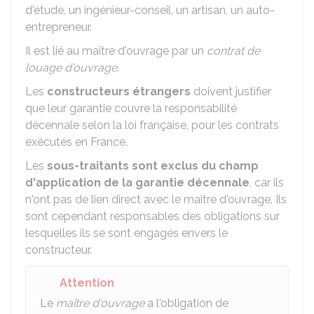
d'étude, un ingénieur-conseil, un artisan, un auto-
entrepreneur.
Il est lié au maître d'ouvrage par un
contrat de
louage d'ouvrage
.
Les
constructeurs étrangers
doivent justifier
que leur garantie couvre la responsabilité
décennale selon la loi française, pour les contrats
exécutés en France.
Les
sous-traitants sont exclus du champ
d'application de la garantie décennale
, car ils
n'ont pas de lien direct avec le maître d'ouvrage. Ils
sont cependant responsables des obligations sur
lesquelles ils se sont engagés envers le
constructeur.
Attention
Le
maître d'ouvrage
a l'obligation de