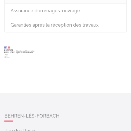
Assurance dommages-ouvrage
Garanties après la réception des travaux
BEHREN-LÈS-FORBACH
Rue des Roses