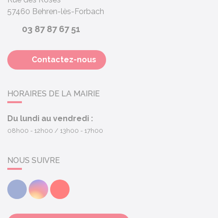
57460
Behren-lès-Forbach
03 87 87 67 51
Contactez-nous
HORAIRES DE LA MAIRIE
Du lundi au vendredi :
08h00 - 12h00
13h00 - 17h00
NOUS SUIVRE
Facebook
Instagram
Youtube