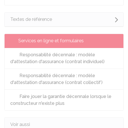
Textes de référence
Services en ligne et formulaires
Responsabilité décennale : modèle
d'attestation d'assurance (contrat individuel)
Responsabilité décennale : modèle
d'attestation d'assurance (contrat collectif)
Faire jouer la garantie décennale lorsque le
constructeur n'existe plus
Voir aussi