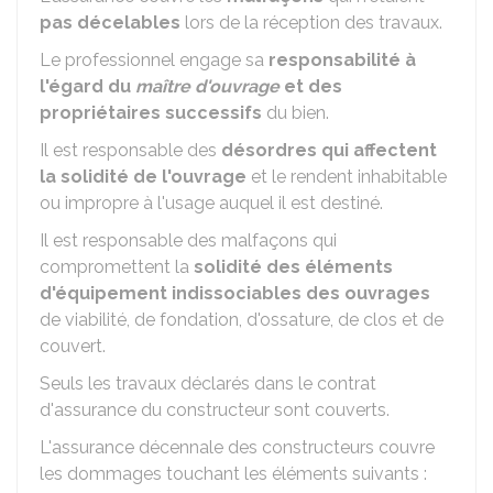
pas décelables
lors de la réception des travaux.
Le professionnel engage sa
responsabilité à
l'égard du
maître d'ouvrage
et des
propriétaires successifs
du bien.
Il est responsable des
désordres qui affectent
la solidité de l'ouvrage
et le rendent inhabitable
ou impropre à l'usage auquel il est destiné.
Il est responsable des malfaçons qui
compromettent la
solidité des éléments
d'équipement indissociables des ouvrages
de viabilité, de fondation, d'ossature, de clos et de
couvert.
Seuls les travaux déclarés dans le contrat
d'assurance du constructeur sont couverts.
L'assurance décennale des constructeurs couvre
les dommages touchant les éléments suivants :