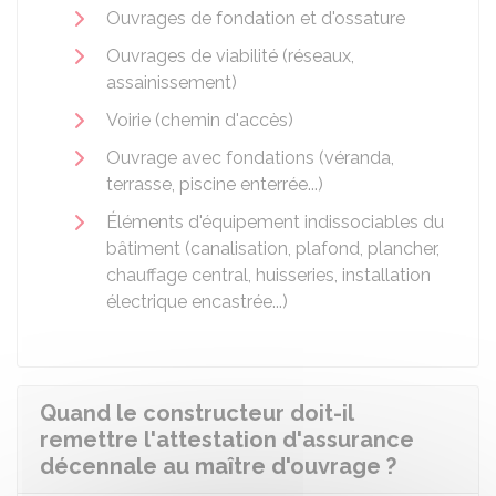
Ouvrages de fondation et d'ossature
Ouvrages de viabilité (réseaux,
assainissement)
Voirie (chemin d'accès)
Ouvrage avec fondations (véranda,
terrasse, piscine enterrée...)
Éléments d'équipement indissociables du
bâtiment (canalisation, plafond, plancher,
chauffage central, huisseries, installation
électrique encastrée...)
Quand le constructeur doit-il
remettre l'attestation d'assurance
décennale au maître d'ouvrage ?