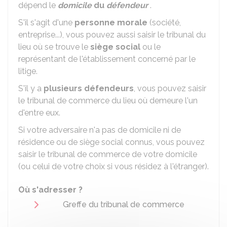
dépend le
domicile
du
défendeur
.
S'il s'agit d'une
personne morale
(société,
entreprise...), vous pouvez aussi saisir le tribunal du
lieu où se trouve le
siège social
ou le
représentant de l'établissement concerné par le
litige.
S'il y a
plusieurs défendeurs
, vous pouvez saisir
le tribunal de commerce du lieu où demeure l'un
d'entre eux.
Si votre adversaire n'a pas de domicile ni de
résidence ou de siège social connus, vous pouvez
saisir le tribunal de commerce de votre domicile
(ou celui de votre choix si vous résidez à l'étranger).
Où s'adresser ?
Greffe du tribunal de commerce