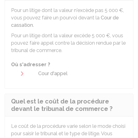
Pour un litige dont la valeur n'excède pas
5 000 €
,
vous pouvez faire un pourvoi devant la
Cour de
cassation
.
Pour un litige dont la valeur excède
5 000 €
, vous
pouvez faire appel contre la décision rendue par le
tribunal de commerce.
Où s'adresser ?
Cour d'appel
Quel est le coût de la procédure
devant le tribunal de commerce ?
Le coût de la procédure varie selon le mode choisi
pour saisir le tribunal et le type de litige. Vous