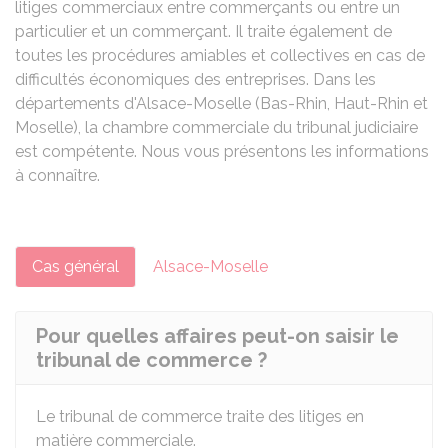
litiges commerciaux entre commerçants ou entre un
particulier et un commerçant. Il traite également de
toutes les procédures amiables et collectives en cas de
difficultés économiques des entreprises. Dans les
départements d'Alsace-Moselle (Bas-Rhin, Haut-Rhin et
Moselle), la chambre commerciale du tribunal judiciaire
est compétente. Nous vous présentons les informations
à connaître.
Cas général
Alsace-Moselle
Pour quelles affaires peut-on saisir le
tribunal de commerce ?
Le tribunal de commerce traite des litiges en
matière commerciale.