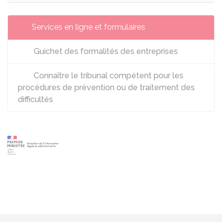
Services en ligne et formulaires
Guichet des formalités des entreprises
Connaître le tribunal compétent pour les
procédures de prévention ou de traitement des
difficultés