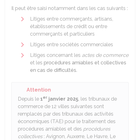
Il peut être saisi notamment dans les cas suivants :
Litiges entre commerçants, artisans,
établissements de crédit ou entre
commerçants et particuliers
Litiges entre sociétés commerciales
Litiges concernant les
actes de commerce
et les
procédures amiables et collectives
en cas de difficultés
.
Attention
er
Depuis le
1
janvier 2025
, les tribunaux de
commerce de 12 villes suivantes sont
remplacés par des tribunaux des activités
économiques (TAE) pour le traitement des
procédures amiables et des
procédures
collectives
: Avignon, Auxerre, Le Havre, Le