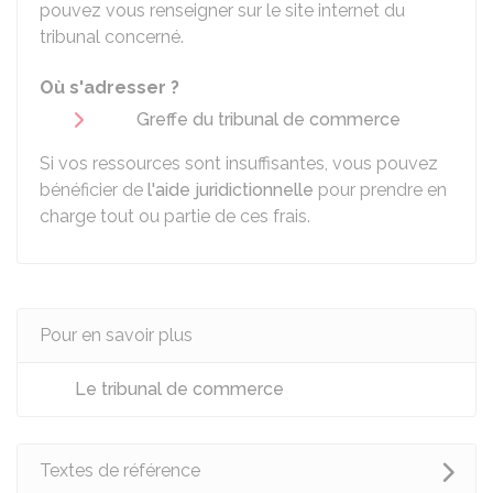
pouvez vous renseigner sur le site internet du
tribunal concerné.
Où s'adresser ?
Greffe du tribunal de commerce
Si vos ressources sont insuffisantes, vous pouvez
bénéficier de
l'aide juridictionnelle
pour prendre en
charge tout ou partie de ces frais.
Pour en savoir plus
Le tribunal de commerce
Textes de référence