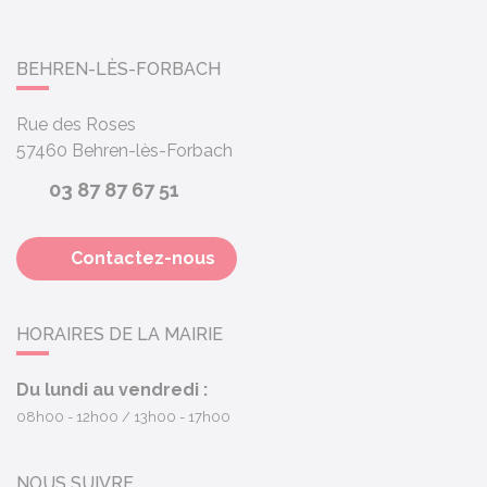
BEHREN-LÈS-FORBACH
Rue des Roses
57460
Behren-lès-Forbach
03 87 87 67 51
Contactez-nous
HORAIRES DE LA MAIRIE
Du lundi au vendredi :
08h00 - 12h00
13h00 - 17h00
NOUS SUIVRE