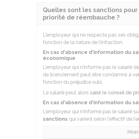
Quelles sont les sanctions pour
priorité de réembauche ?
L'employeur qui ne respecte pas ses obli
fonction de la nature de l'infraction.
En cas d'absence d'information du sal
économique
L'employeur qui n'informe pas le salarié de
de licenciement peut être condamné à ve
fonction du préjudice subi.
Le salarié peut alors
saisir le conseil de
En cas d'absence d'information du sal
L'employeur qui n'informe pas le salarié s
sanctions
qui varient selon l'effectif de l'e
Moins