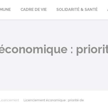
orbach
MUNE
CADRE DE VIE
SOLIDARITÉ & SANTÉ
économique : priori
Licenciement
Licenciement économique : priorité de