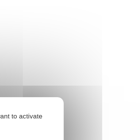
ant to activate