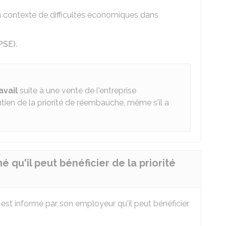
 contexte de difficultés économiques dans
PSE)
.
avail
suite à une vente de l'entreprise
tien de la priorité de réembauche, même s'il a
é qu'il peut bénéficier de la priorité
est informé par son employeur qu'il peut bénéficier