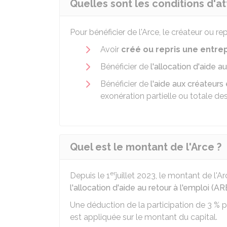
Quelles sont les conditions d'at
Pour bénéficier de l'Arce, le créateur ou re
Avoir
créé ou repris une entre
Bénéficier de
l'allocation d'aide a
Bénéficier de
l'aide aux créateurs
exonération partielle ou totale d
Quel est le montant de l'Arce ?
er
Depuis le 1
juillet 2023, le montant de l'A
l'allocation d'aide au retour à l'emploi (AR
Une déduction de la participation de
3 %
p
est appliquée sur le montant du capital.