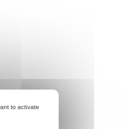
ant to activate