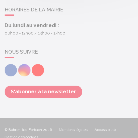
HORAIRES DE LA MAIRIE
Du lundi au vendredi :
08h00 - 12h00
13h00 - 17h00
NOUS SUIVRE
Facebook
Instagram
Youtube
S'abonner à la newsletter
© Behren-lès-Forbach 2026
Mentions légales
Accessibilité
Gestion des cookies