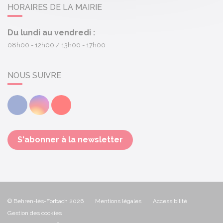
HORAIRES DE LA MAIRIE
Du lundi au vendredi :
08h00 - 12h00
13h00 - 17h00
NOUS SUIVRE
Facebook
Instagram
Youtube
S'abonner à la newsletter
© Behren-lès-Forbach 2026
Mentions légales
Accessibilité
Gestion des cookies