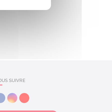
OUS SUIVRE
Facebook
Instagram
Youtube