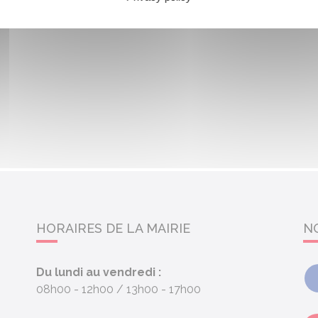
HORAIRES DE LA MAIRIE
N
Du lundi au vendredi :
08h00 - 12h00
13h00 - 17h00