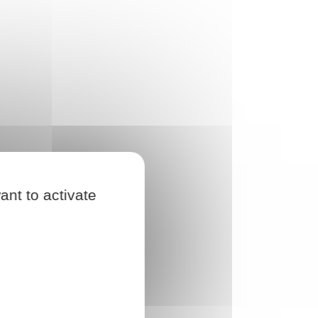
ant to activate