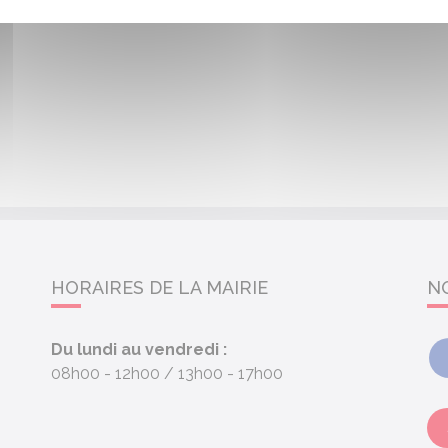
HORAIRES DE LA MAIRIE
N
Du lundi au vendredi :
08h00 - 12h00
13h00 - 17h00