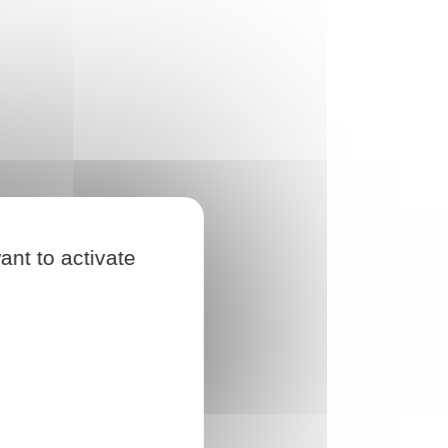
ant to activate