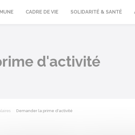
orbach
MUNE
CADRE DE VIE
SOLIDARITÉ & SANTÉ
rime d'activité
laires
Demander la prime d'activité