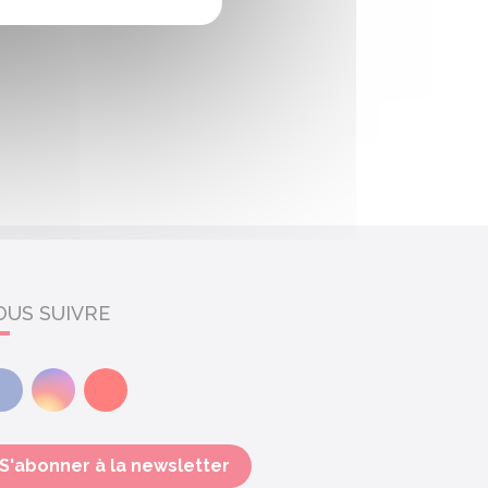
OUS SUIVRE
Facebook
Instagram
Youtube
S'abonner à la newsletter