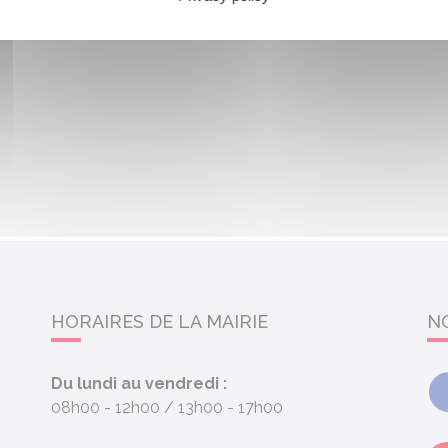
HORAIRES DE LA MAIRIE
N
Du lundi au vendredi :
08h00 - 12h00
13h00 - 17h00