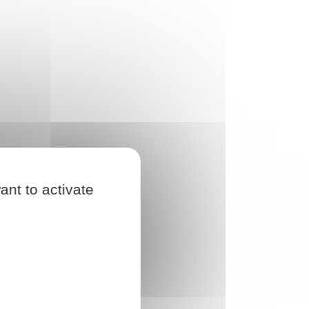
ant to activate