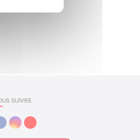
OUS SUIVRE
Facebook
Instagram
Youtube