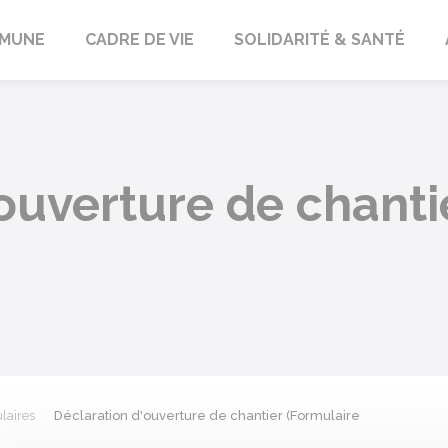
orbach
MUNE
CADRE DE VIE
SOLIDARITÉ & SANTÉ
ouverture de chanti
laires
Déclaration d'ouverture de chantier (Formulaire