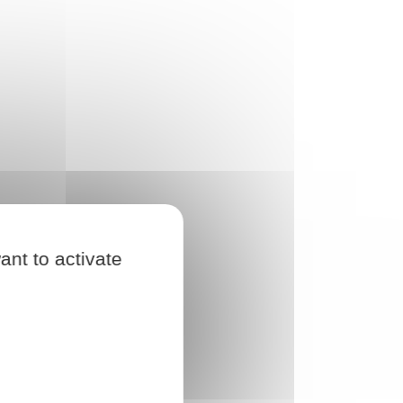
ant to activate