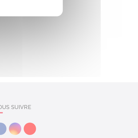
OUS SUIVRE
Facebook
Instagram
Youtube