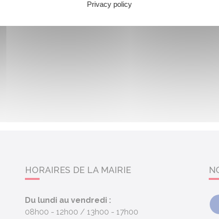
Privacy policy
HORAIRES DE LA MAIRIE
N
Du lundi au vendredi :
08h00 - 12h00
13h00 - 17h00