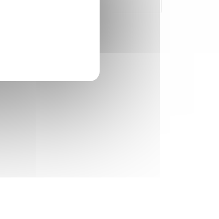
publié sur internet ?