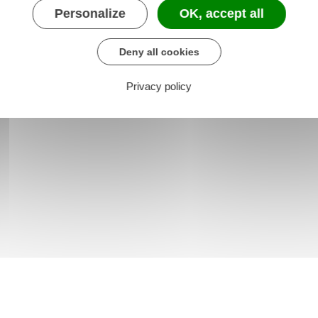
Personalize
OK, accept all
Deny all cookies
Privacy policy