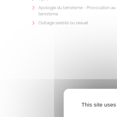
Apologie du terrorisme - Provocation au
terrorisme
Outrage sexiste ou sexuel
This site uses