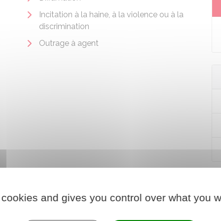
Incitation à la haine, à la violence ou à la
discrimination
Outrage à agent
 cookies and gives you control over what you w