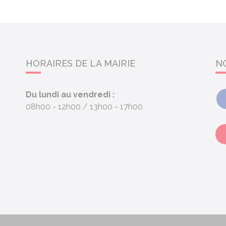
HORAIRES DE LA MAIRIE
N
Du lundi au vendredi :
08h00 - 12h00
13h00 - 17h00