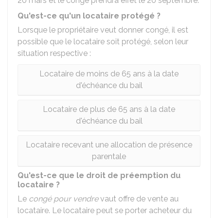
20 mars et le congé prendra effet le 20 septembre.
Qu'est-ce qu'un locataire protégé ?
Lorsque le propriétaire veut donner congé, il est
possible que le locataire soit protégé, selon leur
situation respective :
Locataire de moins de 65 ans à la date
d'échéance du bail
Locataire de plus de 65 ans à la date
d'échéance du bail
Locataire recevant une allocation de présence
parentale
Qu'est-ce que le droit de préemption du
locataire ?
Le
congé pour vendre
vaut offre de vente au
locataire. Le locataire peut se porter acheteur du