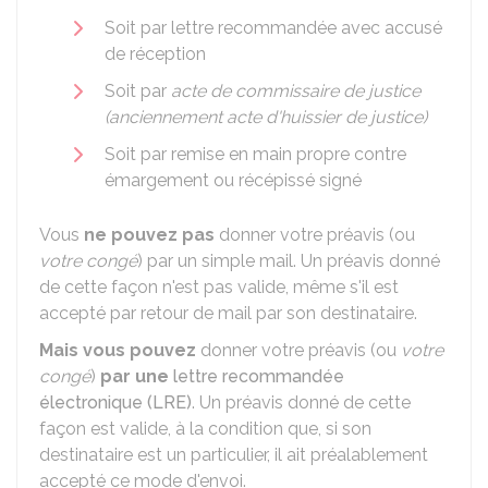
Soit par lettre recommandée avec accusé
de réception
Soit par
acte de commissaire de justice
(anciennement acte d'huissier de justice)
Soit par remise en main propre contre
émargement ou récépissé signé
Vous
ne pouvez pas
donner votre préavis (ou
votre congé
) par un simple mail. Un préavis donné
de cette façon n'est pas valide, même s'il est
accepté par retour de mail par son destinataire.
Mais vous pouvez
donner votre préavis (ou
votre
congé
)
par une
lettre recommandée
électronique (LRE)
. Un préavis donné de cette
façon est valide, à la condition que, si son
destinataire est un particulier, il ait préalablement
accepté ce mode d'envoi.