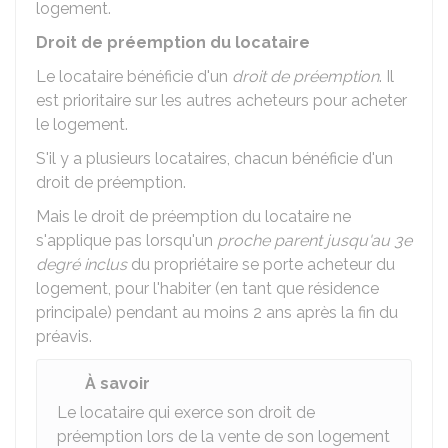
logement.
Droit de préemption du locataire
Le locataire bénéficie d'un
droit de préemption
. Il
est prioritaire sur les autres acheteurs pour acheter
le logement.
S'il y a plusieurs locataires, chacun bénéficie d'un
droit de préemption.
Mais le droit de préemption du locataire ne
s'applique pas lorsqu'un
proche parent jusqu'au 3e
degré inclus
du propriétaire se porte acheteur du
logement, pour l'habiter (en tant que résidence
principale) pendant au moins 2 ans après la fin du
préavis.
À savoir
Le locataire qui exerce son droit de
préemption lors de la vente de son logement