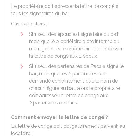
Le propriétaire doit adresser la lettre de congé à
tous les signataires du bail.
Cas particuliers :
Si 1 seul des époux est signataire du bail,
mais que le propriétaire a été informé du
mariage, alors le propriétaire doit adresser
la lettre de congé aux 2 époux.
Si 1 seul des partenaires de
Pacs
a signé le
bail, mais que les 2 partenaires ont
demandé conjointement que le nom de
chacun figure au bail, alors le propriétaire
doit adresser la lettre de congé aux
2 partenaires de Pacs.
Comment envoyer la lettre de congé ?
La lettre de congé doit obligatoirement parvenir au
locataire :