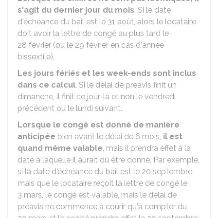
s'agit du dernier jour du mois
. Si le date
d'échéance du bail est le 31 août, alors le locataire
doit avoir la lettre de congé au plus tard le
28 février (ou le 29 février en cas d'année
bissextile).
Les jours fériés et les week-ends sont inclus
dans ce calcul
. Si le délai de préavis finit un
dimanche, il finit ce jour-là et non le vendredi
précédent ou le lundi suivant.
Lorsque le congé est donné de manière
anticipée
bien avant le délai de 6 mois,
il est
quand même valable
, mais il prendra effet à la
date à laquelle il aurait dû être donné. Par exemple,
si la date d'échéance du bail est le 20 septembre,
mais que le locataire reçoit la lettre de congé le
3 mars, le congé est valable, mais le délai de
préavis ne commence à courir qu'à compter du