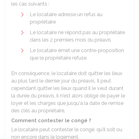
les cas suivants :
Le locataire adresse un refus au
propriétaire
Le locataire ne répond pas au propriétaire
dans les 2 premiers mois du préavis
Le locataire émet une contre-proposition
que le propriétaire refuse
En conséquence, le locataire doit quitter les lieux
au plus tard le dernier jour du préavis. Il peut
cependant quitter les lieux quand il le veut durant
la durée du préavis, il n'est alors obligé de payer le
loyer et les charges que jusqu'à la date de remise
des clés au propriétaire.
Comment contester le congé ?
Le locataire peut contester le congé, qu'il soit ou
non encore dans le logement.