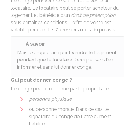
Le congé pour vendre vaut offre de vente au
locataire. Le locataire peut se porter acheteur du
logement et bénéficie d'un
droit de préemption
,
sous certaines conditions. L'offre de vente est
valable pendant les 2 premiers mois du préavis.
À savoir
Mais le propriétaire peut
vendre le logement
pendant que le locataire l'occupe
, sans l'en
informer et sans lui donner congé.
Qui peut donner congé ?
Le congé peut être donné par le propriétaire :
personne physique
ou personne morale. Dans ce cas, le
signataire du congé doit être dûment
habilité.