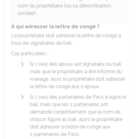
nom du propriétaire (ou sa dénomination
sociale).
À qui adresser la lettre de congé ?
Le propriétaire doit adresser la lettre de congé à
tous les signataires du bail.
Cas particuliers :
Si 1 seul des époux est signataire du bail,
mais que le propriétaire a été informé du
mariage, alors le propriétaire doit adresser
la lettre de congé aux 2 époux.
Si 1 seul des partenaires de
Pacs
a signé le
bail, mais que les 2 partenaires ont
demandé conjointement que le nom de
chacun figure au bail, alors le propriétaire
doit adresser la lettre de congé aux
2 partenaires de Pacs.