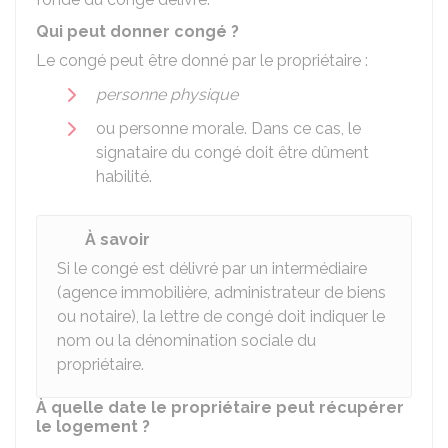
Qui peut donner congé ?
Le congé peut être donné par le propriétaire :
personne physique
ou personne morale. Dans ce cas, le
signataire du congé doit être dûment
habilité.
À savoir
Si le congé est délivré par un intermédiaire
(agence immobilière, administrateur de biens
ou notaire), la lettre de congé doit indiquer le
nom ou la dénomination sociale du
propriétaire.
À quelle date le propriétaire peut récupérer
le logement ?