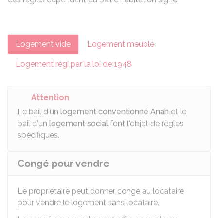
Logement vide
Logement meublé
Logement régi par la loi de 1948
Attention
Le bail d'un
logement conventionné Anah
et le
bail d'un
logement social
font l'objet de règles
spécifiques.
Congé pour vendre
Le propriétaire peut donner congé au locataire
pour vendre le logement sans locataire.