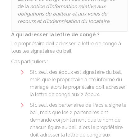
de la
notice d'information relative aux
obligations du bailleur et aux voies de
recours et d'indemnisation du locataire.
À qui adresser la lettre de congé ?
Le propriétaire doit adresser la lettre de congé à
tous les signataires du bail.
Cas particuliers :
Si 1 seul des époux est signataire du bail,
mais que le propriétaire a été informé du
mariage, alors le propriétaire doit adresser
la lettre de congé aux 2 époux.
Si 1 seul des partenaires de
Pacs
a signé le
bail, mais que les 2 partenaires ont
demandé conjointement que le nom de
chacun figure au bail, alors le propriétaire
doit adresser la lettre de congé aux