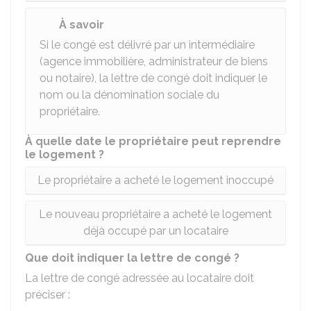
À savoir
Si le congé est délivré par un intermédiaire
(agence immobilière, administrateur de biens
ou notaire), la lettre de congé doit indiquer le
nom ou la dénomination sociale du
propriétaire.
À quelle date le propriétaire peut reprendre
le logement ?
Le propriétaire a acheté le logement inoccupé
Le nouveau propriétaire a acheté le logement
déjà occupé par un locataire
Que doit indiquer la lettre de congé ?
La lettre de congé adressée au locataire doit
préciser :