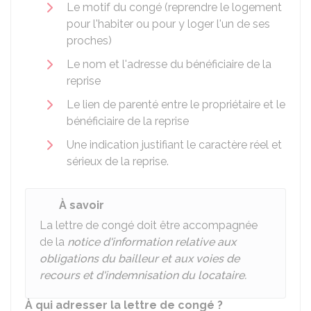
Le motif du congé (reprendre le logement
pour l'habiter ou pour y loger l'un de ses
proches)
Le nom et l'adresse du bénéficiaire de la
reprise
Le lien de parenté entre le propriétaire et le
bénéficiaire de la reprise
Une indication justifiant le caractère réel et
sérieux de la reprise.
À savoir
La lettre de congé doit être accompagnée
de la
notice d'information relative aux
obligations du bailleur et aux voies de
recours et d'indemnisation du locataire.
À qui adresser la lettre de congé ?