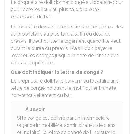
Le propriétaire doit donner congé au locataire pour
qu'il libère les lieux au plus tard à la
date
d'échéance
du bail.
Le locataire devra quitter les lieux et rendre les clés
au propriétaire au plus tard à la fin du délai de
préavis. Il peut quitter le logement quand il le veut
durant la durée du préavis. Mais il doit payer le
loyer et les charges jusqu'à la date de remise des
clés au propriétaire.
Que doit indiquer la lettre de congé ?
Le propriétaire doit faire parvenir au locataire une
lettre de congé indiquant le motif qui entraîne le
non-renouvellement du bail.
À savoir
Si le congé est délivré par un intermédiaire
(agence immobilière, administrateur de biens
ou notaire), la lettre de congé doit indiquer le