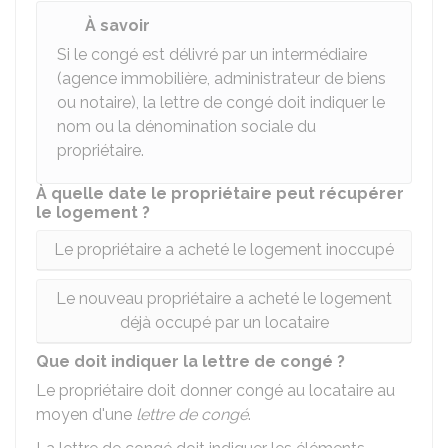
À savoir
Si le congé est délivré par un intermédiaire
(agence immobilière, administrateur de biens
ou notaire), la lettre de congé doit indiquer le
nom ou la dénomination sociale du
propriétaire.
À quelle date le propriétaire peut récupérer
le logement ?
Le propriétaire a acheté le logement inoccupé
Le nouveau propriétaire a acheté le logement
déjà occupé par un locataire
Que doit indiquer la lettre de congé ?
Le propriétaire doit donner congé au locataire au
moyen d'une
lettre de congé
.