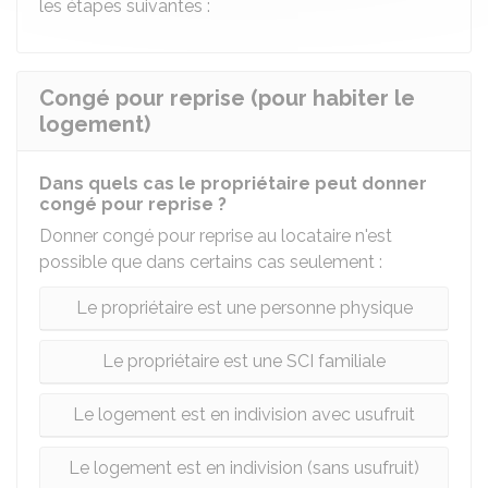
les étapes suivantes :
Congé pour reprise (pour habiter le
logement)
Dans quels cas le propriétaire peut donner
congé pour reprise ?
Donner congé pour reprise au locataire n'est
possible que dans certains cas seulement :
Le propriétaire est une personne physique
Le propriétaire est une SCI familiale
Le logement est en indivision avec usufruit
Le logement est en indivision (sans usufruit)