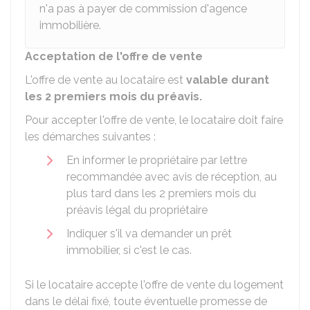
n'a pas à payer de commission d'agence
immobilière.
Acceptation de l'offre de vente
L'offre de vente au locataire est
valable durant
les 2 premiers mois du préavis.
Pour accepter l'offre de vente, le locataire doit faire
les démarches suivantes :
En informer le propriétaire par lettre
recommandée avec avis de réception, au
plus tard dans les 2 premiers mois du
préavis légal du propriétaire
Indiquer s'il va demander un prêt
immobilier, si c'est le cas.
Si le locataire accepte l'offre de vente du logement
dans le délai fixé, toute éventuelle promesse de