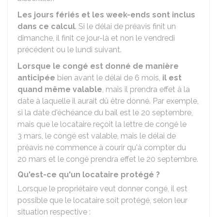
Les jours fériés et les week-ends sont inclus
dans ce calcul
. Si le délai de préavis finit un
dimanche, il finit ce jour-là et non le vendredi
précédent ou le lundi suivant.
Lorsque le congé est donné de manière
anticipée
bien avant le délai de 6 mois,
il est
quand même valable
, mais il prendra effet à la
date à laquelle il aurait dû être donné. Par exemple,
si la date d'échéance du bail est le 20 septembre,
mais que le locataire reçoit la lettre de congé le
3 mars, le congé est valable, mais le délai de
préavis ne commence à courir qu'à compter du
20 mars et le congé prendra effet le 20 septembre.
Qu'est-ce qu'un locataire protégé ?
Lorsque le propriétaire veut donner congé, il est
possible que le locataire soit protégé, selon leur
situation respective :