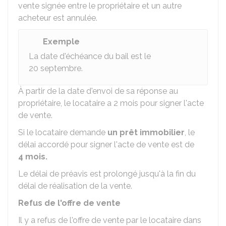
vente signée entre le propriétaire et un autre
acheteur est annulée.
Exemple
La date d'échéance du bail est le
20 septembre.
À partir de la date d'envoi de sa réponse au
propriétaire, le locataire a 2 mois pour signer l'acte
de vente.
Si le locataire demande
un prêt immobilier
, le
délai accordé pour signer l'acte de vente est de
4 mois.
Le délai de préavis est prolongé jusqu'à la fin du
délai de réalisation de la vente.
Refus de l'offre de vente
Il y a refus de l'offre de vente par le locataire dans