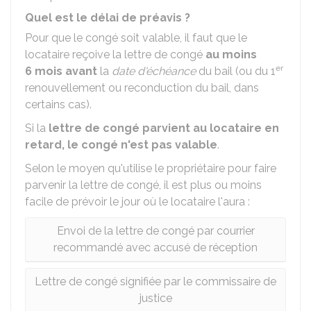
Quel est le délai de préavis ?
Pour que le congé soit valable, il faut que le
locataire reçoive la lettre de congé
au moins
er
6 mois avant
la
date d'échéance
du bail (ou du 1
renouvellement ou reconduction du bail, dans
certains cas).
Si la
lettre de congé parvient au locataire en
retard, le congé n'est pas valable
.
Selon le moyen qu'utilise le propriétaire pour faire
parvenir la lettre de congé, il est plus ou moins
facile de prévoir le jour où le locataire l'aura :
Envoi de la lettre de congé par courrier
recommandé avec accusé de réception
Lettre de congé signifiée par le commissaire de
justice