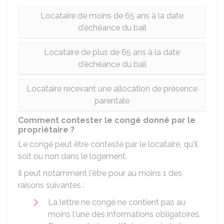
Locataire de moins de 65 ans à la date
d'échéance du bail
Locataire de plus de 65 ans à la date
d'échéance du bail
Locataire recevant une allocation de présence
parentale
Comment contester le congé donné par le
propriétaire ?
Le congé peut être contesté par le locataire, qu'il
soit ou non dans le logement.
Il peut notamment l'être pour au moins 1 des
raisons suivantes :
La lettre ne congé ne contient pas au
moins l'une des informations obligatoires.