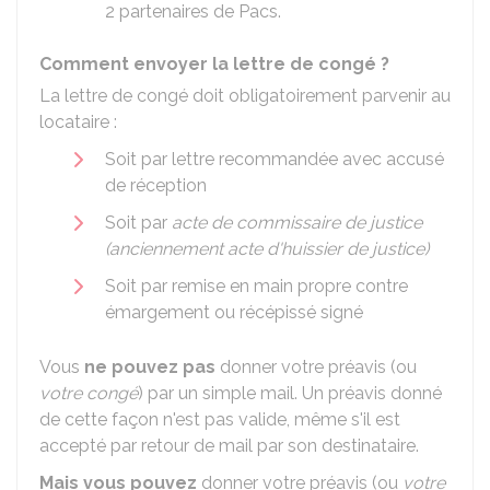
2 partenaires de Pacs.
Comment envoyer la lettre de congé ?
La lettre de congé doit obligatoirement parvenir au
locataire :
Soit par lettre recommandée avec accusé
de réception
Soit par
acte de commissaire de justice
(anciennement acte d'huissier de justice)
Soit par remise en main propre contre
émargement ou récépissé signé
Vous
ne pouvez pas
donner votre préavis (ou
votre congé
) par un simple mail. Un préavis donné
de cette façon n'est pas valide, même s'il est
accepté par retour de mail par son destinataire.
Mais vous pouvez
donner votre préavis (ou
votre