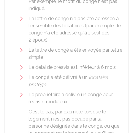
Par exemple, le motif du congé n'est pas
indiqué.
La lettre de congé n'a pas été adressée à
l'ensemble des locataires (par exemple : le
congé n'a été adressé qu'à 1 seul des
2 époux)
La lettre de congé a été envoyée par lettre
simple
Le délai de préavis est inférieur à 6 mois
Le congé a été délivré à un
locataire
protégé
Le propriétaire a délivré un congé pour
reprise frauduleux.
C'est le cas, par exemple, lorsque le
logement n'est pas occupé par la
personne désignée dans le congé, ou que