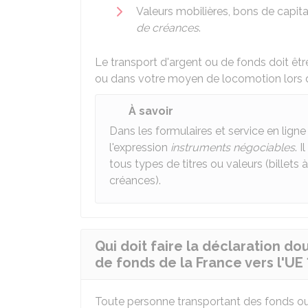
Valeurs mobilières, bons de capita
de créances
.
Le transport d'argent ou de fonds doit êtr
ou dans votre moyen de locomotion lors 
À savoir
Dans les formulaires et service en lign
l'expression
instruments négociables
. 
tous types de titres ou valeurs (billets 
créances).
Qui doit faire la déclaration do
de fonds de la France vers l'UE 
Toute personne transportant des fonds ou 