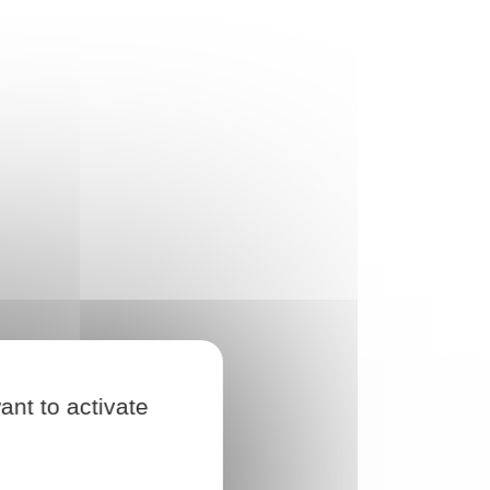
ant to activate