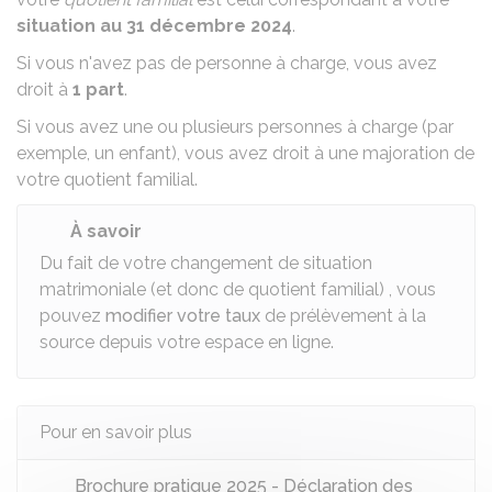
situation au 31 décembre 2024
.
Si vous n'avez
pas de personne à charge
, vous avez
droit à
1 part
.
Si
vous avez une ou plusieurs personnes à charge
(par
exemple,
un enfant
), vous avez droit à une majoration de
votre quotient familial.
À savoir
Du fait de votre changement de situation
matrimoniale (et donc de quotient familial) , vous
pouvez
modifier votre taux
de prélèvement à la
source depuis votre espace en ligne.
Pour en savoir plus
Brochure pratique 2025 - Déclaration des