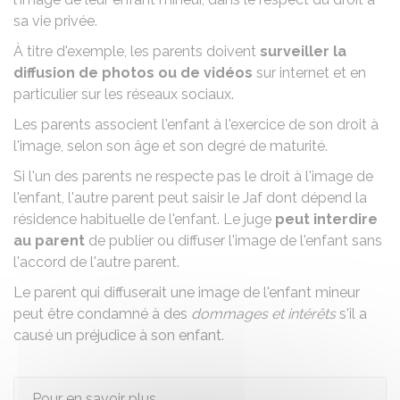
sa vie privée.
À titre d'exemple, les parents doivent
surveiller la
diffusion de photos ou de vidéos
sur internet et en
particulier sur les réseaux sociaux.
Les parents associent l'enfant à l'exercice de son droit à
l'image, selon son âge et son degré de maturité.
Si l'un des parents ne respecte pas le droit à l'image de
l'enfant, l'autre parent peut saisir le
Jaf
dont dépend la
résidence habituelle de l'enfant. Le juge
peut interdire
au parent
de publier ou diffuser l'image de l'enfant sans
l'accord de l'autre parent.
Le parent qui diffuserait une image de l'enfant mineur
peut être condamné à des
dommages et intérêts
s'il a
causé un préjudice à son enfant.
Pour en savoir plus