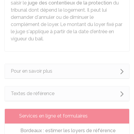
saisir le
juge des contentieux de la protection
du
tribunal dont dépend le logement. Il peut lui
demander d'annuler ou de diminuer le
complément de loyer. Le montant du loyer fixé par
le juge s'applique à partir de la date d'entrée en
vigueur du bail.
Pour en savoir plus
Textes de référence
Services en ligne et formulaires
Bordeaux : estimer les loyers de référence