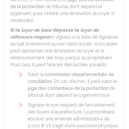
de la protection
du tribunal dont dépend le
logement, pour obtenir une diminution du loyer, si
nécessaire.
Si le
loyer de base
dépasse le
loyer de
référence majoré
en vigueur à la date de signature
du bail (mentionné ou non dans le bail), le locataire
peut demander une diminution de loyer et le
remboursement des trop-perçus au propriétaire.
Pour cela, il peut faire les démarches suivants :
Saisir la
commission départementale de
conciliation
. En cas d'échec, il peut saisir le
juge des contentieux de la protection
du
tribunal dont dépend le logement loué.
Signaler le non-respect de l'encadrement
des loyers à la préfecture. Le propriétaire
encourt une amende administrative de
5 000 €
s'il s'agit d'une personne physique,