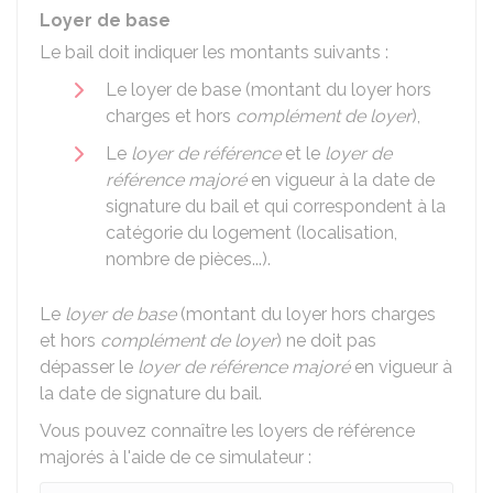
Loyer de base
Le bail doit indiquer les montants suivants :
Le loyer de base (montant du loyer hors
charges et hors
complément de loyer
),
Le
loyer de référence
et le
loyer de
référence majoré
en vigueur à la date de
signature du bail et qui correspondent à la
catégorie du logement (localisation,
nombre de pièces...).
Le
loyer de base
(montant du loyer hors charges
et hors
complément de loyer
) ne doit pas
dépasser le
loyer de référence majoré
en vigueur à
la date de signature du bail.
Vous pouvez connaître les loyers de référence
majorés à l'aide de ce simulateur :