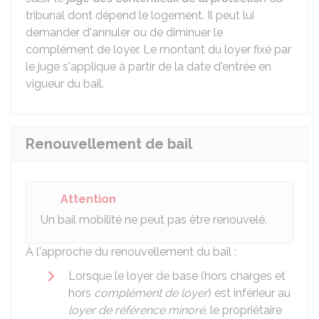
tribunal dont dépend le logement. Il peut lui
demander d'annuler ou de diminuer le
complément de loyer. Le montant du loyer fixé par
le juge s'applique à partir de la date d'entrée en
vigueur du bail.
Renouvellement de bail
Attention
Un bail mobilité ne peut pas être renouvelé.
À l'approche du renouvellement du bail :
Lorsque le loyer de base (hors charges et
hors
complément de loyer
) est inférieur au
loyer de référence minoré
, le propriétaire