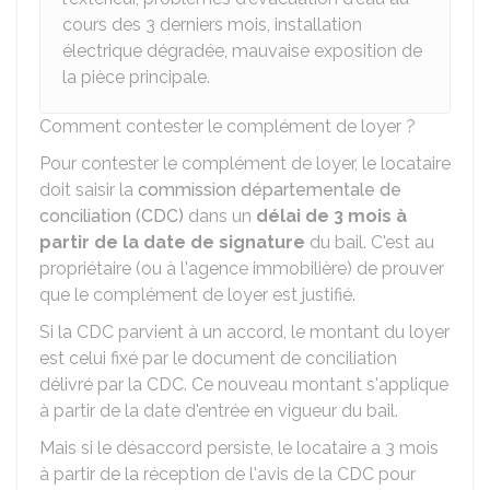
cours des 3 derniers mois, installation
électrique dégradée, mauvaise exposition de
la pièce principale.
Comment contester le complément de loyer ?
Pour contester le complément de loyer, le locataire
doit saisir la
commission départementale de
conciliation (CDC)
dans un
délai de 3 mois à
partir de la date de signature
du bail. C'est au
propriétaire (ou à l'agence immobilière) de prouver
que le complément de loyer est justifié.
Si la CDC parvient à un accord, le montant du loyer
est celui fixé par le document de conciliation
délivré par la CDC. Ce nouveau montant s'applique
à partir de la date d'entrée en vigueur du bail.
Mais si le désaccord persiste, le locataire a 3 mois
à partir de la réception de l'avis de la CDC pour