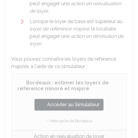
peut engager une
action en réévaluation
de loyer
,
Lorsque le loyer de base est supérieur au
loyer de référence majoré
, le locataire
peut engager une
action en diminution de
loyer
.
Vous pouvez connaître les loyers de référence
majorés à l'aide de ce simulateur :
Bordeaux : estimer les loyers de
référence minoré et majoré
Accéder au Simulateur
Métropole de Bordeaux
Action en réévaluation de loyer