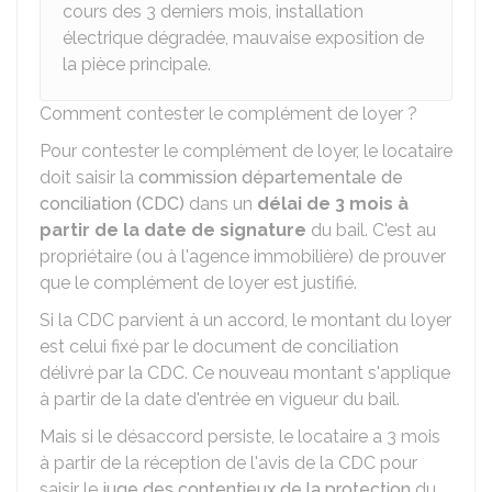
cours des 3 derniers mois, installation
électrique dégradée, mauvaise exposition de
la pièce principale.
Comment contester le complément de loyer ?
Pour contester le complément de loyer, le locataire
doit saisir la
commission départementale de
conciliation (CDC)
dans un
délai de 3 mois à
partir de la date de signature
du bail. C'est au
propriétaire (ou à l'agence immobilière) de prouver
que le complément de loyer est justifié.
Si la CDC parvient à un accord, le montant du loyer
est celui fixé par le document de conciliation
délivré par la CDC. Ce nouveau montant s'applique
à partir de la date d'entrée en vigueur du bail.
Mais si le désaccord persiste, le locataire a 3 mois
à partir de la réception de l'avis de la CDC pour
saisir le
juge des contentieux de la protection
du