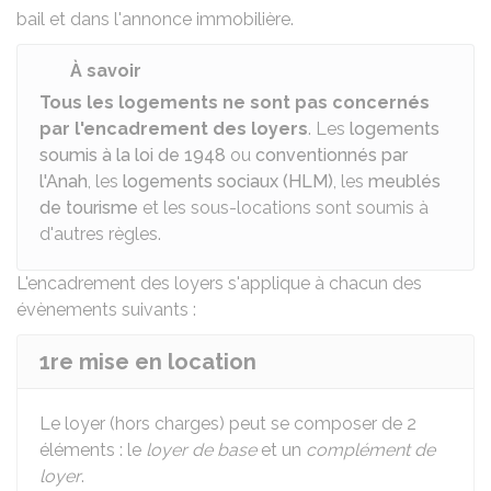
bail
et dans
l'annonce immobilière
.
À savoir
Tous les logements ne sont pas concernés
par l'encadrement des loyers
. Les
logements
soumis à la loi de 1948
ou
conventionnés par
l'Anah
, les
logements sociaux (HLM)
, les
meublés
de tourisme
et les sous-locations sont soumis à
d'autres règles.
L'encadrement des loyers s'applique à chacun des
évènements suivants :
1re mise en location
Le loyer (hors charges) peut se composer de 2
éléments : le
loyer de base
et un
complément de
loyer
.