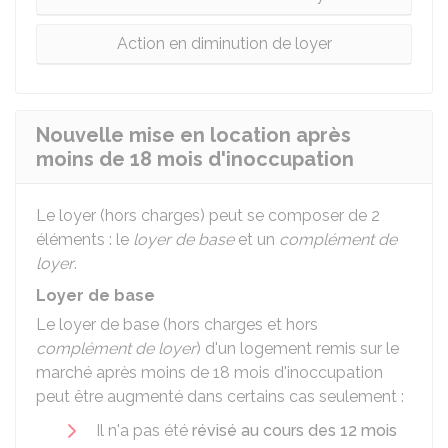
Action en diminution de loyer
Nouvelle mise en location après
moins de 18 mois d'inoccupation
Le loyer (hors charges) peut se composer de 2
éléments : le
loyer de base
et un
complément de
loyer
.
Loyer de base
Le loyer de base (hors charges et hors
complément de loyer
) d'un logement remis sur le
marché après moins de 18 mois d'inoccupation
peut être augmenté dans certains cas seulement :
Il n'a pas été
révisé au cours des 12 mois