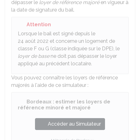
dépasser le
loyer de référence majoré
en vigueur à
la date de signature du bail.
Attention
Lorsque le bail est signé depuis le
24 août 2022 et concerne un logement de
classe F ou G (classe indiquée sur le
DPE
), le
loyer de base
ne doit pas dépasser le loyer
appliqué au précédent locataire.
Vous pouvez connaître les loyers de référence
majorés à l'aide de ce simulateur :
Bordeaux : estimer les loyers de
référence minoré et majoré
Accéder au Simulateur