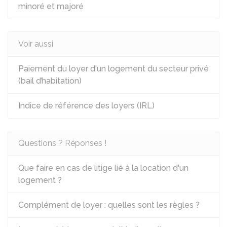
minoré et majoré
Voir aussi
Paiement du loyer d'un logement du secteur privé
(bail d’habitation)
Indice de référence des loyers (IRL)
Questions ? Réponses !
Que faire en cas de litige lié à la location d'un
logement ?
Complément de loyer : quelles sont les règles ?