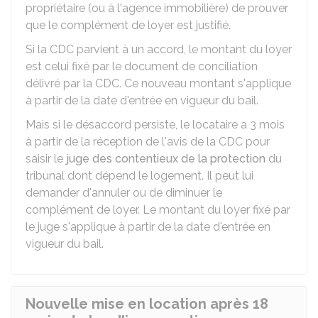
propriétaire (ou à l'agence immobilière) de prouver
que le complément de loyer est justifié.
Si la CDC parvient à un accord, le montant du loyer
est celui fixé par le document de conciliation
délivré par la CDC. Ce nouveau montant s'applique
à partir de la date d'entrée en vigueur du bail.
Mais si le désaccord persiste, le locataire a 3 mois
à partir de la réception de l'avis de la CDC pour
saisir le
juge des contentieux de la protection
du
tribunal dont dépend le logement. Il peut lui
demander d'annuler ou de diminuer le
complément de loyer. Le montant du loyer fixé par
le juge s'applique à partir de la date d'entrée en
vigueur du bail.
Nouvelle mise en location après 18