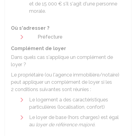
et de
15 000 €
s'il s'agit d'une personne
morale.
Où s'adresser ?
Préfecture
Complément de loyer
Dans quels cas s'applique un complément de
loyer ?
Le propriétaire (ou l'agence immobilière/notaire)
peut appliquer un complément de loyer si les
2 conditions suivantes sont réunies :
Le logement a des caractéristiques
particulières (localisation, confort)
Le loyer de base (hors charges) est égal
au
loyer de référence majoré
.