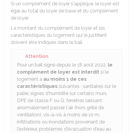
Si un complément de loyer s'applique, le loyer est
égal au total du loyer de base et du complément
de loyer.
Le montant du complément de loyer et les
caractéristiques du logement qui le justifient
doivent être indiqués dans le bail.
Attention
Pour un bail signé depuis le 18 août 2022,
le
complément de loyer est interdit
si le
logement a
au moins 1 de ces
caractéristiques
suivantes : sanitaires sur le
palier, signes d'humidité sur certains murs,
DPE
de classe F ou G, fenêtres laissant
anormalement passer l'air (hors grille de
ventilation), vis-à-vis à moins de 10 m,
infiltrations ou inondations provenant de
l'extérieur, problèmes d'évacuation d'eau au