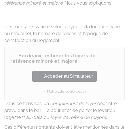
référence minoré et majoré
. Nous vous expliquons.
Ces montants varient selon le type de la location (vide
ou meublée), le nombre de pièces et l'époque de
construction du logement :
Bordeaux : estimer les loyers de
référence minoré et majoré
Accéder au Simulateur
Métropole de Bordeaux
Dans certains cas, un
complément de loyer
peut être
prévu dans le bail. Il a pour effet de porter le loyer du
logement au-delà du
loyer de référence majoré
.
Ces différents montants doivent être mentionnés
dans le