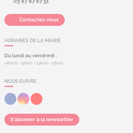
03 87 87 67 51
Contactez-nous
HORAIRES DE LA MAIRIE
Du lundi au vendredi :
08h00 - 12h00
13h00 - 17h00
NOUS SUIVRE
Facebook
Instagram
Youtube
S'abonner à la newsletter