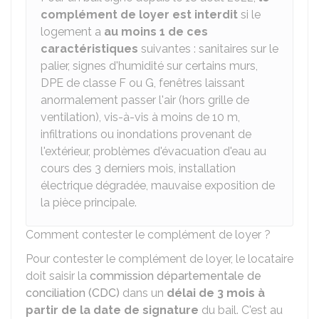
complément de loyer est interdit
si le
logement a
au moins 1 de ces
caractéristiques
suivantes : sanitaires sur le
palier, signes d'humidité sur certains murs,
DPE
de classe F ou G, fenêtres laissant
anormalement passer l'air (hors grille de
ventilation), vis-à-vis à moins de 10 m,
infiltrations ou inondations provenant de
l'extérieur, problèmes d'évacuation d'eau au
cours des 3 derniers mois, installation
électrique dégradée, mauvaise exposition de
la pièce principale.
Comment contester le complément de loyer ?
Pour contester le complément de loyer, le locataire
doit saisir la
commission départementale de
conciliation (CDC)
dans un
délai de 3 mois à
partir de la date de signature
du bail. C'est au