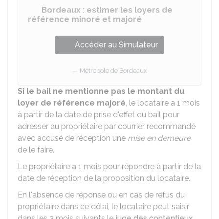
Bordeaux : estimer les loyers de
référence minoré et majoré
Accéder au Simulateur
Métropole de Bordeaux
Si le bail ne mentionne pas le montant du
loyer de référence majoré
, le locataire a 1 mois
à partir de la date de prise d'effet du bail pour
adresser au propriétaire par courrier recommandé
avec accusé de réception une
mise en demeure
de le faire.
Le propriétaire a 1 mois pour répondre à partir de la
date de réception de la proposition du locataire.
En l'absence de réponse ou en cas de refus du
propriétaire dans ce délai, le locataire peut saisir
dans les 3 mois suivants le
juge des contentieux